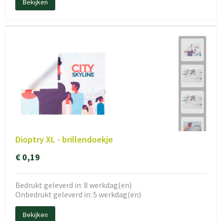
Bekijken
Dioptry XL - brillendoekje
€ 0,19
Bedrukt geleverd in: 8 werkdag(en)
Onbedrukt geleverd in: 5 werkdag(en)
Bekijken