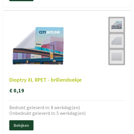
Dioptry XL RPET - brillendoekje
€ 0,19
Bedrukt geleverd in: 8 werkdag(en)
Onbedrukt geleverd in: 5 werkdag(en)
Bekijken