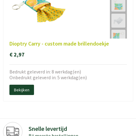
Dioptry Carry - custom made brillendoekje
€ 2,97
Bedrukt geleverd in: 8 werkdag(en)
Onbedrukt geleverd in: 5 werkdag(en)
Bekijken
Snelle levertijd
Bij meeste bestellingen