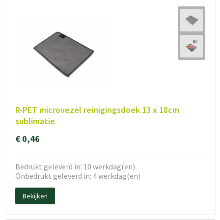
R-PET microvezel reinigingsdoek 13 x 18cm
sublimatie
€ 0,46
Bedrukt geleverd in: 10 werkdag(en)
Onbedrukt geleverd in: 4 werkdag(en)
Bekijken