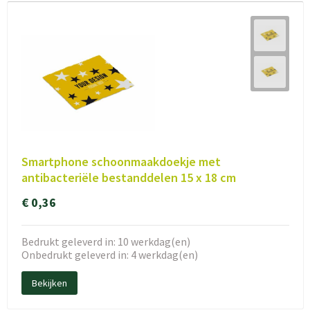
Smartphone schoonmaakdoekje met
antibacteriële bestanddelen 15 x 18 cm
€ 0,36
Bedrukt geleverd in: 10 werkdag(en)
Onbedrukt geleverd in: 4 werkdag(en)
Bekijken