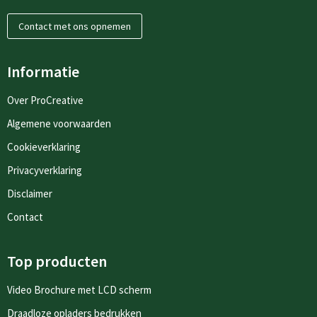
Contact met ons opnemen
Informatie
Over ProCreative
Algemene voorwaarden
Cookieverklaring
Privacyverklaring
Disclaimer
Contact
Top producten
Video Brochure met LCD scherm
Draadloze opladers bedrukken