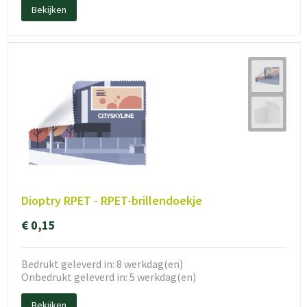
Bekijken
Dioptry RPET - RPET-brillendoekje
€ 0,15
Bedrukt geleverd in: 8 werkdag(en)
Onbedrukt geleverd in: 5 werkdag(en)
Bekijken