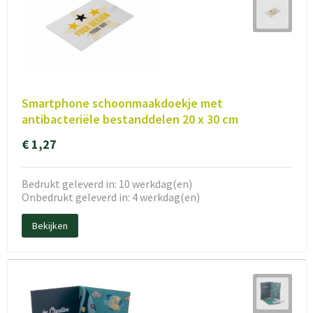
Smartphone schoonmaakdoekje met
antibacteriële bestanddelen 20 x 30 cm
€ 1,27
Bedrukt geleverd in: 10 werkdag(en)
Onbedrukt geleverd in: 4 werkdag(en)
Bekijken