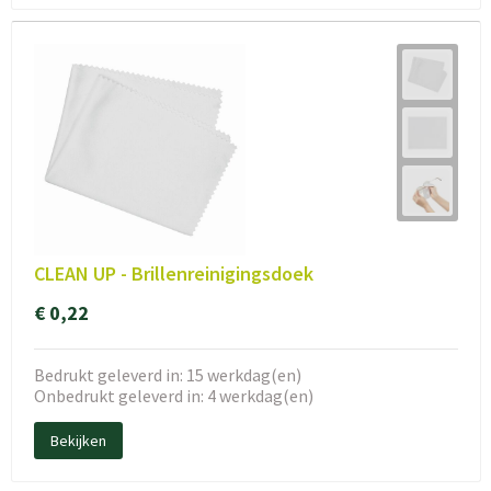
CLEAN UP - Brillenreinigingsdoek
€ 0,22
Bedrukt geleverd in: 15 werkdag(en)
Onbedrukt geleverd in: 4 werkdag(en)
Bekijken