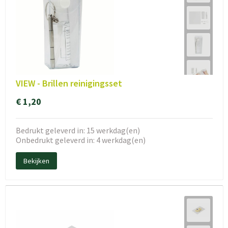
VIEW - Brillen reinigingsset
€ 1,20
Bedrukt geleverd in: 15 werkdag(en)
Onbedrukt geleverd in: 4 werkdag(en)
Bekijken