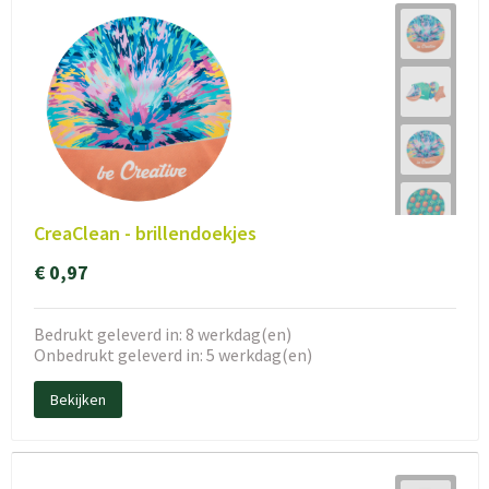
CreaClean - brillendoekjes
€ 0,97
Bedrukt geleverd in: 8 werkdag(en)
Onbedrukt geleverd in: 5 werkdag(en)
Bekijken