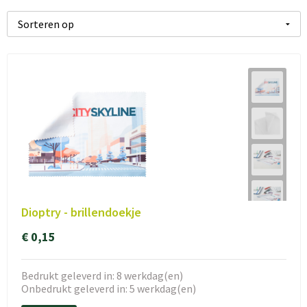
Dioptry - brillendoekje
€ 0,15
Bedrukt geleverd in: 8 werkdag(en)
Onbedrukt geleverd in: 5 werkdag(en)