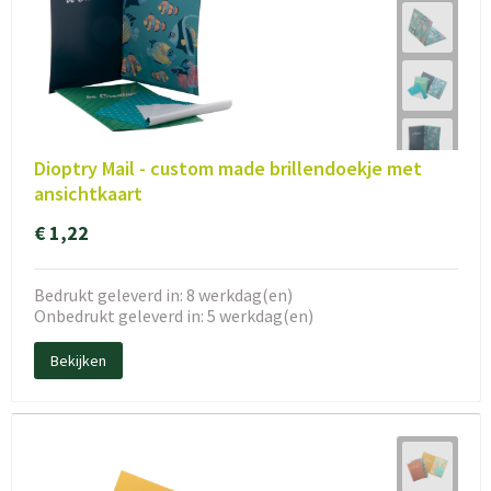
Dioptry Mail - custom made brillendoekje met
ansichtkaart
€ 1,22
Bedrukt geleverd in: 8 werkdag(en)
Onbedrukt geleverd in: 5 werkdag(en)
Bekijken