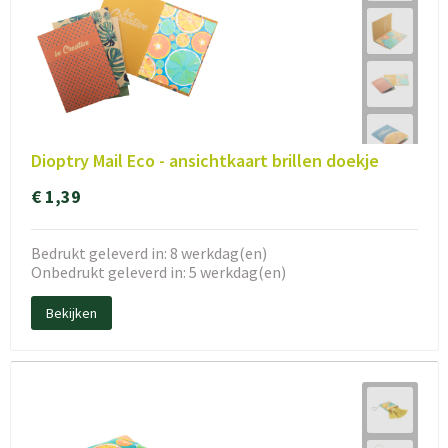
Dioptry Mail Eco - ansichtkaart brillen doekje
€ 1,39
Bedrukt geleverd in: 8 werkdag(en)
Onbedrukt geleverd in: 5 werkdag(en)
Bekijken