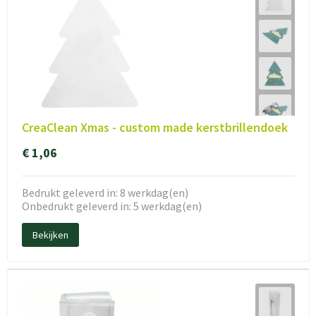
CreaClean Xmas - custom made kerstbrillendoek
€ 1,06
Bedrukt geleverd in: 8 werkdag(en)
Onbedrukt geleverd in: 5 werkdag(en)
Bekijken