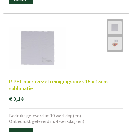
R-PET microvezel reinigingsdoek 15 x 15cm
sublimatie
€ 0,18
Bedrukt geleverd in: 10 werkdag(en)
Onbedrukt geleverd in: 4 werkdag(en)