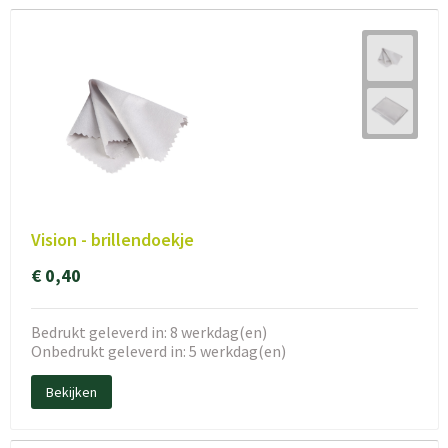
Vision - brillendoekje
€ 0,40
Bedrukt geleverd in: 8 werkdag(en)
Onbedrukt geleverd in: 5 werkdag(en)
Bekijken