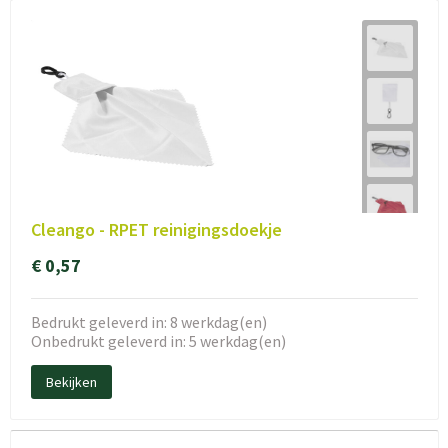
Cleango - RPET reinigingsdoekje
€ 0,57
Bedrukt geleverd in: 8 werkdag(en)
Onbedrukt geleverd in: 5 werkdag(en)
Bekijken