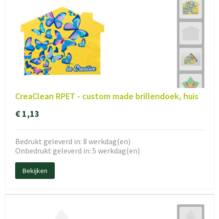
CreaClean RPET - custom made brillendoek, huis
€ 1,13
Bedrukt geleverd in: 8 werkdag(en)
Onbedrukt geleverd in: 5 werkdag(en)
Bekijken