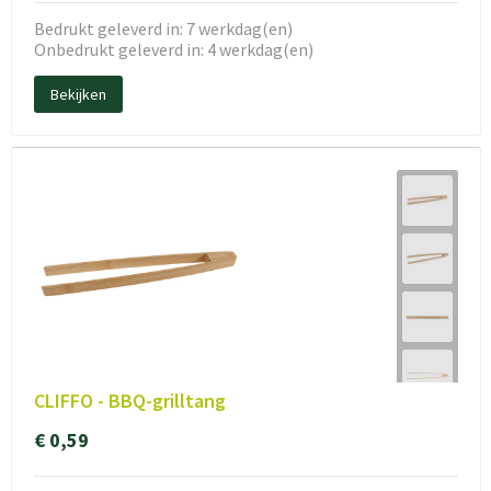
Bedrukt geleverd in: 7 werkdag(en)
Onbedrukt geleverd in: 4 werkdag(en)
Bekijken
CLIFFO - BBQ-grilltang
€ 0,59