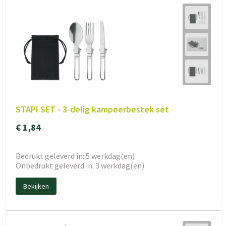
STAPI SET - 3-delig kampeerbestek set
€ 1,84
Bedrukt geleverd in: 5 werkdag(en)
Onbedrukt geleverd in: 3 werkdag(en)
Bekijken