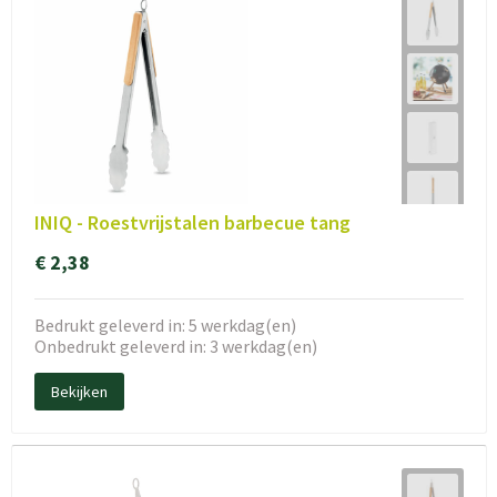
INIQ - Roestvrijstalen barbecue tang
€ 2,38
Bedrukt geleverd in: 5 werkdag(en)
Onbedrukt geleverd in: 3 werkdag(en)
Bekijken