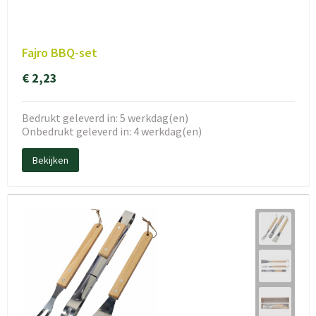
Fajro BBQ-set
€ 2,23
Bedrukt geleverd in: 5 werkdag(en)
Onbedrukt geleverd in: 4 werkdag(en)
Bekijken