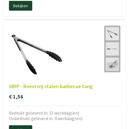
Bekijken
GRIP - Roestvrij stalen barbecue tang
€ 1,56
Bedrukt geleverd in: 15 werkdag(en)
Onbedrukt geleverd in: 4 werkdag(en)