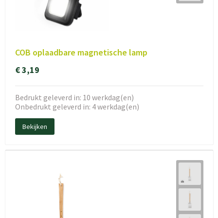
COB oplaadbare magnetische lamp
€ 3,19
Bedrukt geleverd in: 10 werkdag(en)
Onbedrukt geleverd in: 4 werkdag(en)
Bekijken