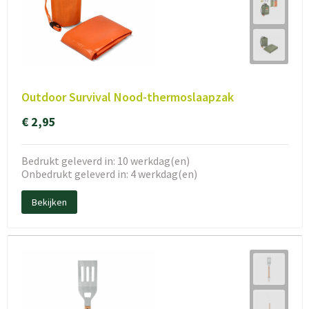
Outdoor Survival Nood-thermoslaapzak
€ 2,95
Bedrukt geleverd in: 10 werkdag(en)
Onbedrukt geleverd in: 4 werkdag(en)
Bekijken