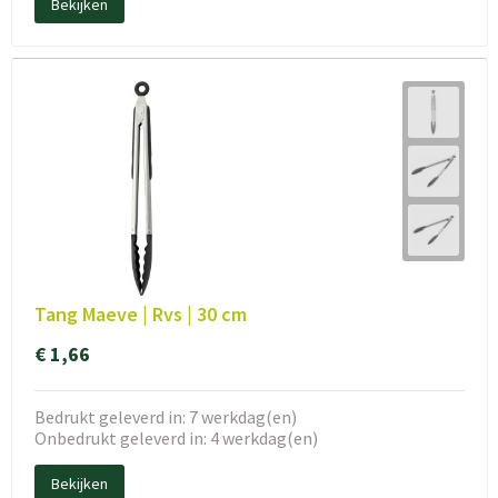
Bekijken
Tang Maeve | Rvs | 30 cm
€ 1,66
Bedrukt geleverd in: 7 werkdag(en)
Onbedrukt geleverd in: 4 werkdag(en)
Bekijken