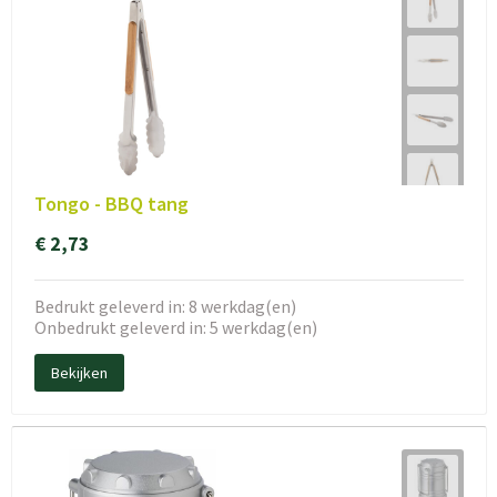
Tongo - BBQ tang
€ 2,73
Bedrukt geleverd in: 8 werkdag(en)
Onbedrukt geleverd in: 5 werkdag(en)
Bekijken