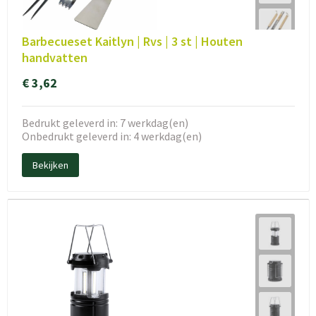
Barbecueset Kaitlyn | Rvs | 3 st | Houten
handvatten
€ 3,62
Bedrukt geleverd in: 7 werkdag(en)
Onbedrukt geleverd in: 4 werkdag(en)
Bekijken