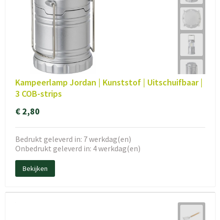
Kampeerlamp Jordan | Kunststof | Uitschuifbaar |
3 COB-strips
€ 2,80
Bedrukt geleverd in: 7 werkdag(en)
Onbedrukt geleverd in: 4 werkdag(en)
Bekijken