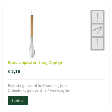
Roestvrijstalen tang Zephyr
€ 2,16
Bedrukt geleverd in: 7 werkdag(en)
Onbedrukt geleverd in: 4 werkdag(en)
Bekijken