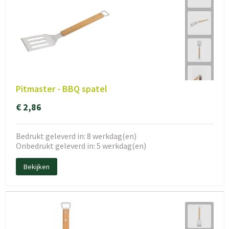
Pitmaster - BBQ spatel
€ 2,86
Bedrukt geleverd in: 8 werkdag(en)
Onbedrukt geleverd in: 5 werkdag(en)
Bekijken