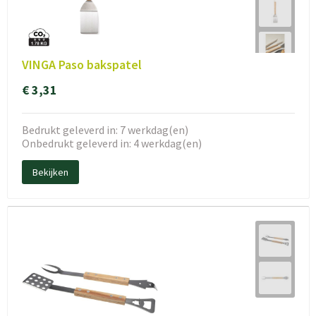
VINGA Paso bakspatel
€ 3,31
Bedrukt geleverd in: 7 werkdag(en)
Onbedrukt geleverd in: 4 werkdag(en)
Bekijken