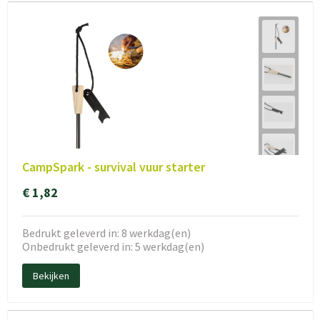
CampSpark - survival vuur starter
€ 1,82
Bedrukt geleverd in: 8 werkdag(en)
Onbedrukt geleverd in: 5 werkdag(en)
Bekijken