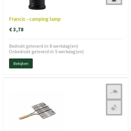
Francis - camping lamp
€ 3,78
Bedrukt geleverd in: 8 werkdag(en)
Onbedrukt geleverd in: 5 werkdag(en)
Bekijken