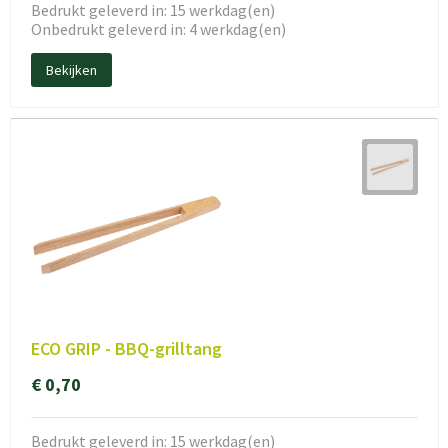
Bedrukt geleverd in: 15 werkdag(en)
Onbedrukt geleverd in: 4 werkdag(en)
Bekijken
ECO GRIP - BBQ-grilltang
€ 0,70
Bedrukt geleverd in: 15 werkdag(en)