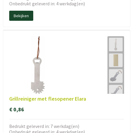
Onbedrukt geleverd in: 4 werkdag(en)
Bekijken
Grillreiniger met flesopener Elara
€ 0,86
Bedrukt geleverd in: 7 werkdag(en)
Onbedrukt geleverd in: 4 werkdag(en)