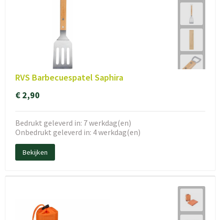
RVS Barbecuespatel Saphira
€ 2,90
Bedrukt geleverd in: 7 werkdag(en)
Onbedrukt geleverd in: 4 werkdag(en)
Bekijken