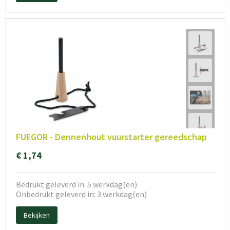
FUEGOR - Dennenhout vuurstarter gereedschap
€ 1,74
Bedrukt geleverd in: 5 werkdag(en)
Onbedrukt geleverd in: 3 werkdag(en)
Bekijken