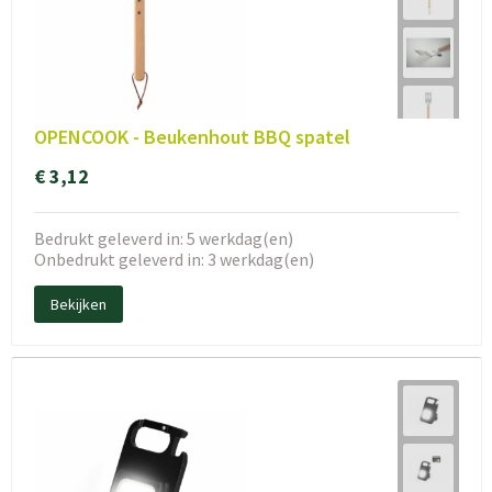
OPENCOOK - Beukenhout BBQ spatel
€ 3,12
Bedrukt geleverd in: 5 werkdag(en)
Onbedrukt geleverd in: 3 werkdag(en)
Bekijken