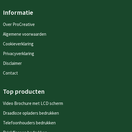
Informatie
Over ProCreative
Algemene voorwaarden
Cookieverklaring
Privacyverklaring
Disclaimer
Contact
Top producten
Video Brochure met LCD scherm
Draadloze opladers bedrukken
Telefoonhouders bedrukken