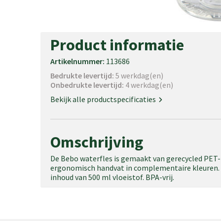
Product informatie
Artikelnummer:
113686
Bedrukte levertijd:
5 werkdag(en)
Onbedrukte levertijd:
4 werkdag(en)
Bekijk alle productspecificaties
Omschrijving
De Bebo waterfles is gemaakt van gerecycled PET-
ergonomisch handvat in complementaire kleuren. D
inhoud van 500 ml vloeistof. BPA-vrij.