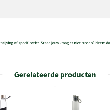
rijving of specificaties. Staat jouw vraag er niet tussen? Neem 
Gerelateerde producten