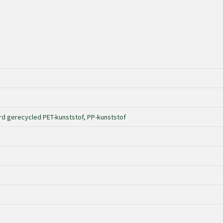
rd gerecycled PET-kunststof, PP-kunststof