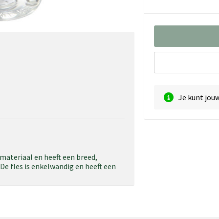
Je kunt jou
materiaal en heeft een breed,
e fles is enkelwandig en heeft een