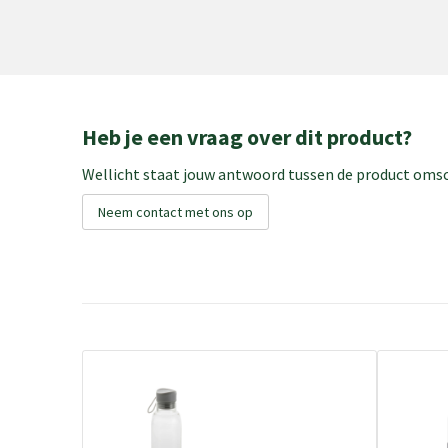
Heb je een vraag over dit product?
Wellicht staat jouw antwoord tussen de product omsch
Neem contact met ons op