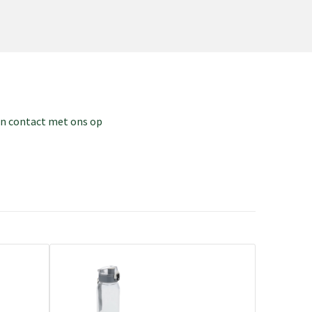
dan contact met ons op