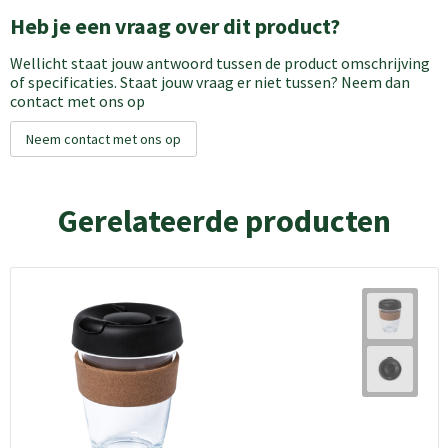
Heb je een vraag over dit product?
Wellicht staat jouw antwoord tussen de product omschrijving
of specificaties. Staat jouw vraag er niet tussen? Neem dan
contact met ons op
Neem contact met ons op
Gerelateerde producten