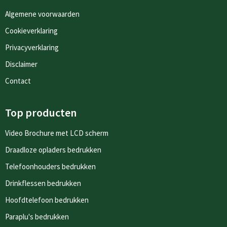
Algemene voorwaarden
Cookieverklaring
Privacyverklaring
Disclaimer
Contact
Top producten
Video Brochure met LCD scherm
Draadloze opladers bedrukken
Telefoonhouders bedrukken
Drinkflessen bedrukken
Hoofdtelefoon bedrukken
Paraplu's bedrukken