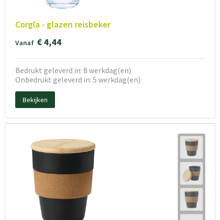
Corgla - glazen reisbeker
€ 4,44
Vanaf
Bedrukt geleverd in: 8 werkdag(en)
Onbedrukt geleverd in: 5 werkdag(en)
Bekijken