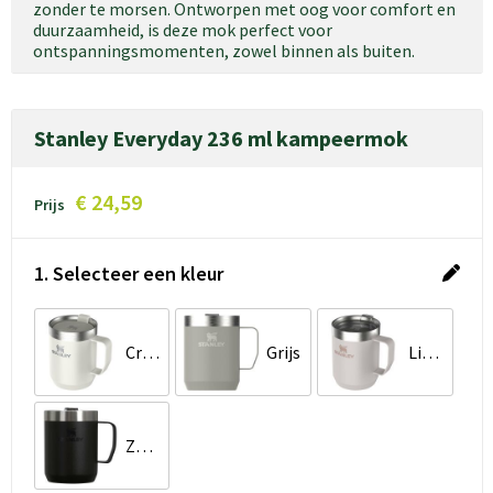
zonder te morsen. Ontworpen met oog voor comfort en
duurzaamheid, is deze mok perfect voor
ontspanningsmomenten, zowel binnen als buiten.
Stanley Everyday 236 ml kampeermok
€ 24,59
Prijs
1. Selecteer een kleur
Crème
Grijs
Lichtroze
Zwart