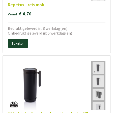
Repetus - reis mok
€ 4,70
Vanaf
Bedrukt geleverd in: 8 werkdag(en)
Onbedrukt geleverd in: 5 werkdag(en)
Bekijken