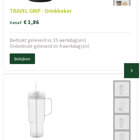
TRAVEL GRIP - Drinkbeker
€ 1,86
Vanaf
Bedrukt geleverd in: 15 werkdag(en)
Onbedrukt geleverd in: 4 werkdag(en)
Bekijken