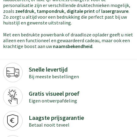
personalisatie zijn er verschillende druktechnieken mogelijk,
zoals
zeefdruk, tampondruk, digitale print
of
lasergravure
.
Zo zorgt u altijd voor een bedrukking die perfect past bij uw
huisstijl en gewenste uitstraling.
Met een bedrukte powerbank of draadloze oplader geeft u niet
alleen een functioneel en gewaardeerd cadeau, maar ook een
krachtige boost aan uw
naamsbekendheid
.
Snelle levertijd
Bij meeste bestellingen
Gratis visueel proef
Eigen ontwerpafdeling
Laagste prijsgarantie
Betaal nooit teveel