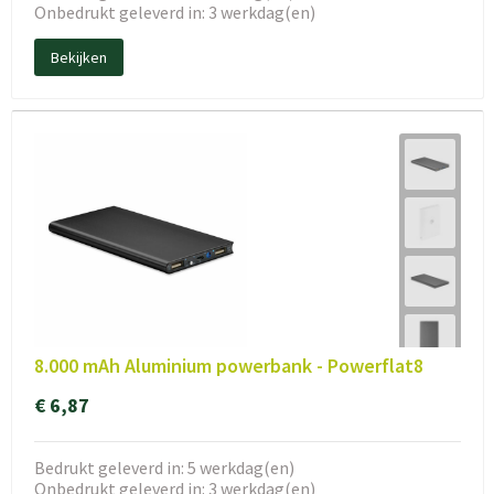
Onbedrukt geleverd in: 3 werkdag(en)
Bekijken
8.000 mAh Aluminium powerbank - Powerflat8
€ 6,87
Bedrukt geleverd in: 5 werkdag(en)
Onbedrukt geleverd in: 3 werkdag(en)