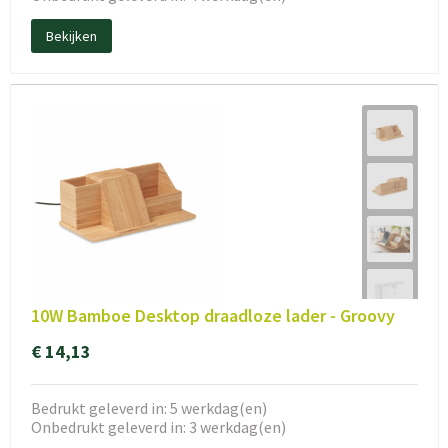
Bekijken
10W Bamboe Desktop draadloze lader - Groovy
€ 14,13
Bedrukt geleverd in: 5 werkdag(en)
Onbedrukt geleverd in: 3 werkdag(en)