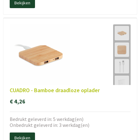
Bekijken
CUADRO - Bamboe draadloze oplader
€ 4,26
Bedrukt geleverd in: 5 werkdag(en)
Onbedrukt geleverd in: 3 werkdag(en)
Bekijken