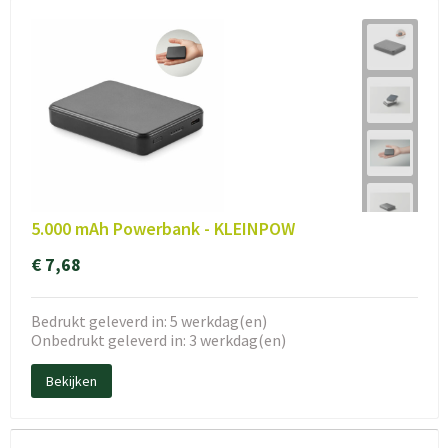
5.000 mAh Powerbank - KLEINPOW
€ 7,68
Bedrukt geleverd in: 5 werkdag(en)
Onbedrukt geleverd in: 3 werkdag(en)
Bekijken