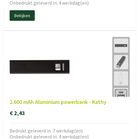
Onbedrukt geleverd in: 4 werkdag(en)
Bekijken
2.600 mAh Aluminium powerbank - Kathy
€ 2,43
Bedrukt geleverd in: 7 werkdag(en)
Onbedrukt geleverd in: 4 werkdag(en)