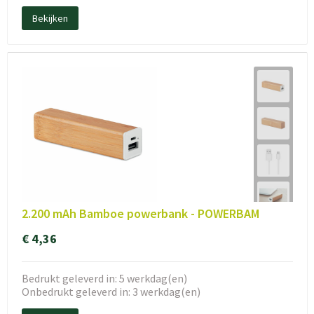
Bekijken
2.200 mAh Bamboe powerbank - POWERBAM
€ 4,36
Bedrukt geleverd in: 5 werkdag(en)
Onbedrukt geleverd in: 3 werkdag(en)