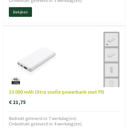
Onbedrukt geleverd in: 3 werkdag(en)
Bekijken
10.000 mAh Ultra snelle powerbank met PD
€ 21,75
Bedrukt geleverd in: 7 werkdag(en)
Onbedrukt geleverd in: 4 werkdag(en)