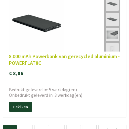
8.000 mAh Powerbank van gerecycled aluminium -
POWERFLAT8C
€ 8,86
Bedrukt geleverd in: 5 werkdag(en)
Onbedrukt geleverd in: 3 werkdag(en)
Bekijken