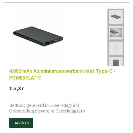
4.000 mAh Aluminium powerbank met Type-C -
POWERFLAT C
€ 5,87
Bedrukt geleverd in: 5 werkdag(en)
Onbedrukt geleverd in: 3 werkdag(en)
Bekijken