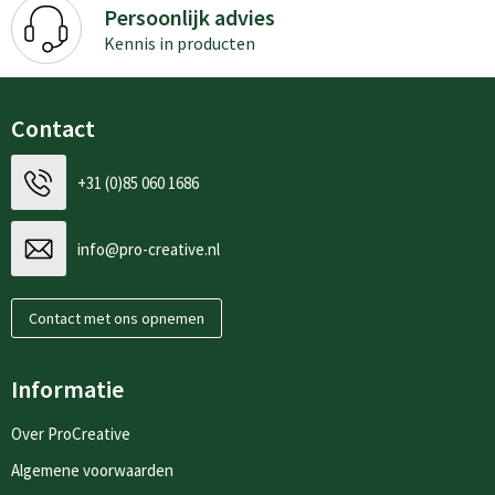
Persoonlijk advies
Kennis in producten
Contact
+31 (0)85 060 1686
info@pro-creative.nl
Contact met ons opnemen
Informatie
Over ProCreative
Algemene voorwaarden