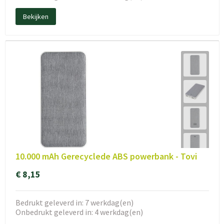
Bekijken
10.000 mAh Gerecyclede ABS powerbank - Tovi
€ 8,15
Bedrukt geleverd in: 7 werkdag(en)
Onbedrukt geleverd in: 4 werkdag(en)