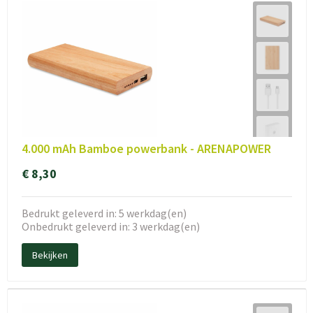
4.000 mAh Bamboe powerbank - ARENAPOWER
€ 8,30
Bedrukt geleverd in: 5 werkdag(en)
Onbedrukt geleverd in: 3 werkdag(en)
Bekijken