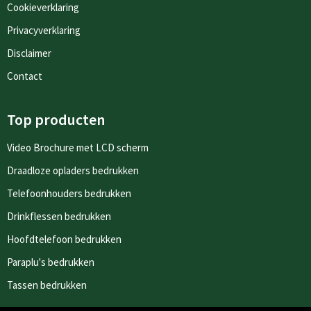
Cookieverklaring
Privacyverklaring
Disclaimer
Contact
Top producten
Video Brochure met LCD scherm
Draadloze opladers bedrukken
Telefoonhouders bedrukken
Drinkflessen bedrukken
Hoofdtelefoon bedrukken
Paraplu's bedrukken
Tassen bedrukken