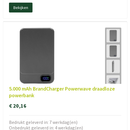
Bekijken
5.000 mAh BrandCharger Powerwave draadloze
powerbank
€ 20,16
Bedrukt geleverd in: 7 werkdag(en)
Onbedrukt geleverd in: 4 werkdag(en)