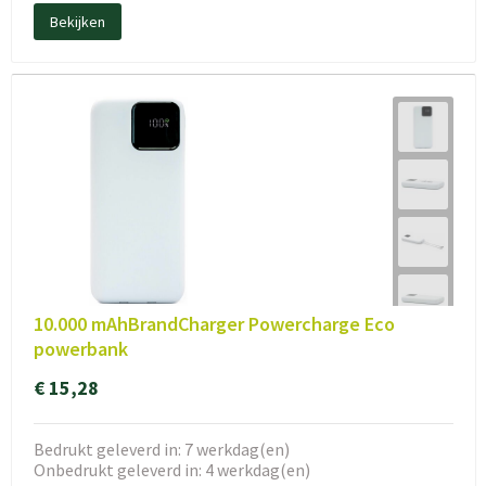
Bekijken
10.000 mAhBrandCharger Powercharge Eco
powerbank
€ 15,28
Bedrukt geleverd in: 7 werkdag(en)
Onbedrukt geleverd in: 4 werkdag(en)