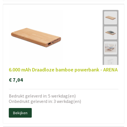
6.000 mAh Draadloze bamboe powerbank - ARENA
€ 7,04
Bedrukt geleverd in: 5 werkdag(en)
Onbedrukt geleverd in: 3 werkdag(en)
Bekijken