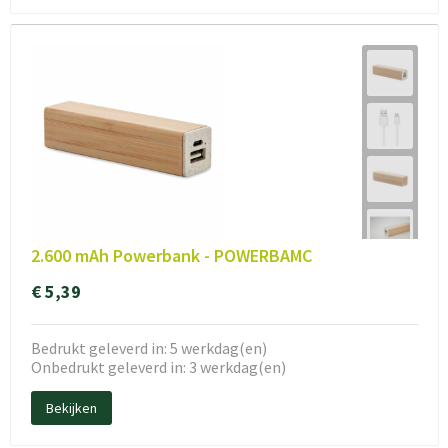
2.600 mAh Powerbank - POWERBAMC
€ 5,39
Bedrukt geleverd in: 5 werkdag(en)
Onbedrukt geleverd in: 3 werkdag(en)
Bekijken