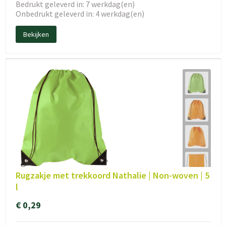
Bedrukt geleverd in: 7 werkdag(en)
Onbedrukt geleverd in: 4 werkdag(en)
Bekijken
Rugzakje met trekkoord Nathalie | Non-woven | 5
l
€ 0,29