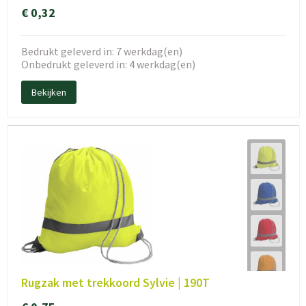
€ 0,32
Bedrukt geleverd in: 7 werkdag(en)
Onbedrukt geleverd in: 4 werkdag(en)
Bekijken
Rugzak met trekkoord Sylvie | 190T