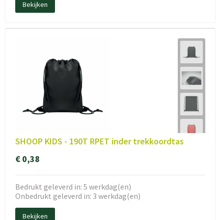
Bekijken
SHOOP KIDS - 190T RPET inder trekkoordtas
€ 0,38
Bedrukt geleverd in: 5 werkdag(en)
Onbedrukt geleverd in: 3 werkdag(en)
Bekijken