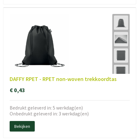
DAFFY RPET - RPET non-woven trekkoordtas
€ 0,43
Bedrukt geleverd in: 5 werkdag(en)
Onbedrukt geleverd in: 3 werkdag(en)
Bekijken