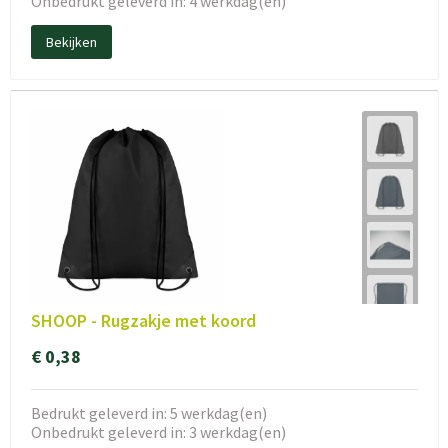
Onbedrukt geleverd in: 4 werkdag(en)
Bekijken
SHOOP - Rugzakje met koord
€ 0,38
Bedrukt geleverd in: 5 werkdag(en)
Onbedrukt geleverd in: 3 werkdag(en)