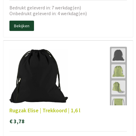
Bedrukt geleverd in: 7 werkdag(en)
Onbedrukt geleverd in: 4 werkdag(en)
Bekijken
Rugzak Elise | Trekkoord | 1,6 l
€ 3,78