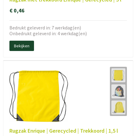
€ 0,46
Bedrukt geleverd in: 7 werkdag(en)
Onbedrukt geleverd in: 4 werkdag(en)
Bekijken
Rugzak Enrique | Gerecycled | Trekkoord | 1,5 l