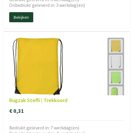
Onbedrukt geleverd in: 3 werkdag(en)
Bekijken
Rugzak Steffi | Trekkoord
€ 0,31
Bedrukt geleverd in: 7 werkdag(en)