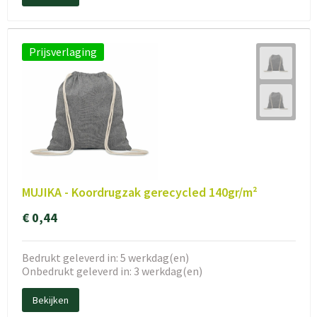
Prijsverlaging
MUJIKA - Koordrugzak gerecycled 140gr/m²
€ 0,44
Bedrukt geleverd in: 5 werkdag(en)
Onbedrukt geleverd in: 3 werkdag(en)
Bekijken