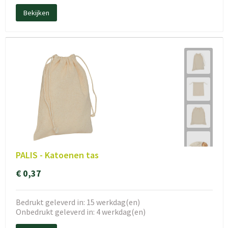
Bekijken
PALIS - Katoenen tas
€ 0,37
Bedrukt geleverd in: 15 werkdag(en)
Onbedrukt geleverd in: 4 werkdag(en)