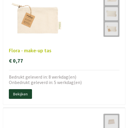
Flora - make-up tas
€ 0,77
Bedrukt geleverd in: 8 werkdag(en)
Onbedrukt geleverd in: 5 werkdag(en)
Bekijken