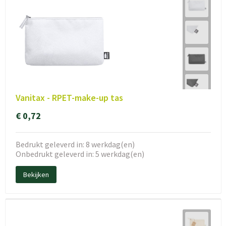
Vanitax - RPET-make-up tas
€ 0,72
Bedrukt geleverd in: 8 werkdag(en)
Onbedrukt geleverd in: 5 werkdag(en)
Bekijken