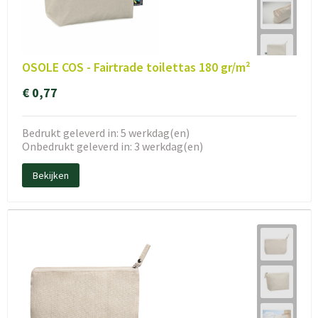
OSOLE COS - Fairtrade toilettas 180 gr/m²
€ 0,77
Bedrukt geleverd in: 5 werkdag(en)
Onbedrukt geleverd in: 3 werkdag(en)
Bekijken