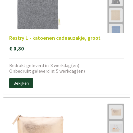
Restry L - katoenen cadeauzakje, groot
€ 0,80
Bedrukt geleverd in: 8 werkdag(en)
Onbedrukt geleverd in: 5 werkdag(en)
Bekijken