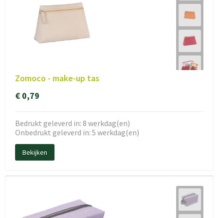
Zomoco - make-up tas
€ 0,79
Bedrukt geleverd in: 8 werkdag(en)
Onbedrukt geleverd in: 5 werkdag(en)
Bekijken