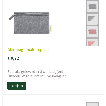
Glambag - make-up tas
€ 0,72
Bedrukt geleverd in: 8 werkdag(en)
Onbedrukt geleverd in: 5 werkdag(en)
Bekijken