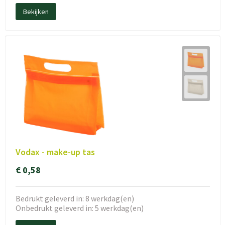
Bekijken
Vodax - make-up tas
€ 0,58
Bedrukt geleverd in: 8 werkdag(en)
Onbedrukt geleverd in: 5 werkdag(en)