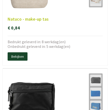
Natuco - make-up tas
€ 0,84
Bedrukt geleverd in: 8 werkdag(en)
Onbedrukt geleverd in: 5 werkdag(en)
Bekijken