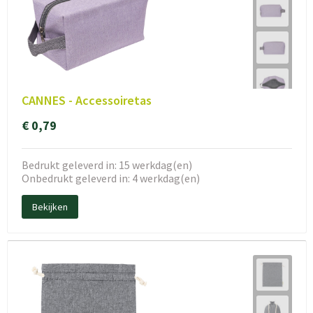
CANNES - Accessoiretas
€ 0,79
Bedrukt geleverd in: 15 werkdag(en)
Onbedrukt geleverd in: 4 werkdag(en)
Bekijken