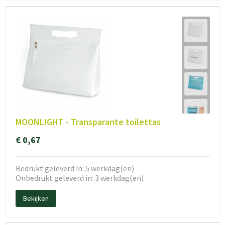
MOONLIGHT - Transparante toilettas
€ 0,67
Bedrukt geleverd in: 5 werkdag(en)
Onbedrukt geleverd in: 3 werkdag(en)
Bekijken