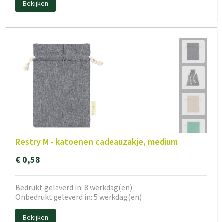
Bekijken
Restry M - katoenen cadeauzakje, medium
€ 0,58
Bedrukt geleverd in: 8 werkdag(en)
Onbedrukt geleverd in: 5 werkdag(en)
Bekijken