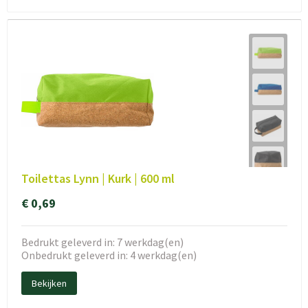
Toilettas Lynn | Kurk | 600 ml
€ 0,69
Bedrukt geleverd in: 7 werkdag(en)
Onbedrukt geleverd in: 4 werkdag(en)
Bekijken