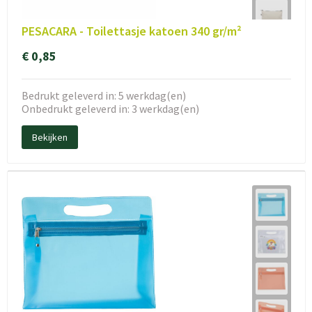
PESACARA - Toilettasje katoen 340 gr/m²
€ 0,85
Bedrukt geleverd in: 5 werkdag(en)
Onbedrukt geleverd in: 3 werkdag(en)
Bekijken