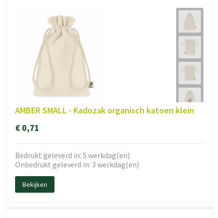
AMBER SMALL - Kadozak organisch katoen klein
€ 0,71
Bedrukt geleverd in: 5 werkdag(en)
Onbedrukt geleverd in: 3 werkdag(en)
Bekijken