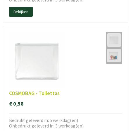
Bekijken
COSMOBAG - Toilettas
€ 0,58
Bedrukt geleverd in: 5 werkdag(en)
Onbedrukt geleverd in: 3 werkdag(en)