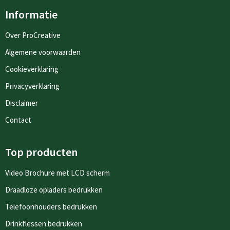
Informatie
Over ProCreative
Algemene voorwaarden
Cookieverklaring
Privacyverklaring
Disclaimer
Contact
Top producten
Video Brochure met LCD scherm
Draadloze opladers bedrukken
Telefoonhouders bedrukken
Drinkflessen bedrukken