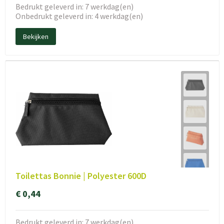
Bedrukt geleverd in: 7 werkdag(en)
Onbedrukt geleverd in: 4 werkdag(en)
Bekijken
Toilettas Bonnie | Polyester 600D
€ 0,44
Bedrukt geleverd in: 7 werkdag(en)