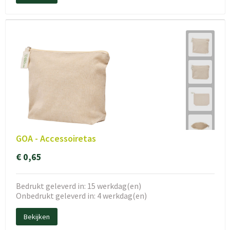
GOA - Accessoiretas
€ 0,65
Bedrukt geleverd in: 15 werkdag(en)
Onbedrukt geleverd in: 4 werkdag(en)
Bekijken