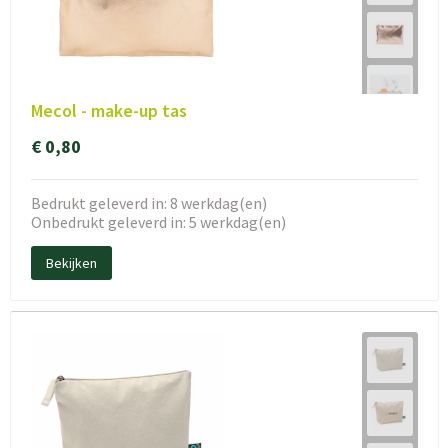
Mecol - make-up tas
€ 0,80
Bedrukt geleverd in: 8 werkdag(en)
Onbedrukt geleverd in: 5 werkdag(en)
Bekijken