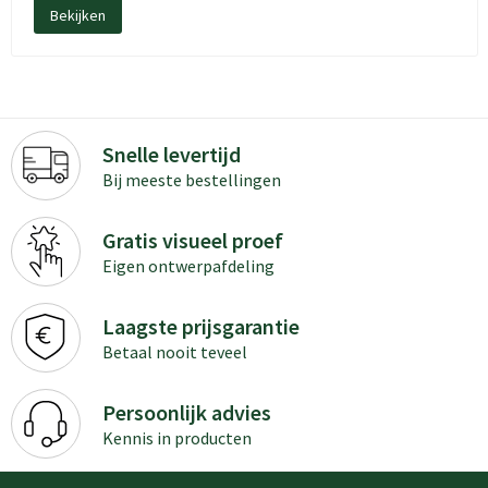
Bekijken
Snelle levertijd
Bij meeste bestellingen
Gratis visueel proef
Eigen ontwerpafdeling
Laagste prijsgarantie
Betaal nooit teveel
Persoonlijk advies
Kennis in producten