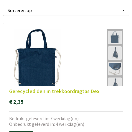
Gerecycled denim trekkoordrugtas Dex
€ 2,35
Bedrukt geleverd in: 7 werkdag(en)
Onbedrukt geleverd in: 4 werkdag(en)