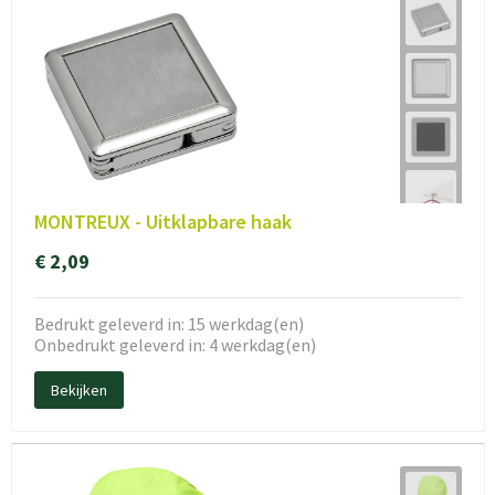
MONTREUX - Uitklapbare haak
€ 2,09
Bedrukt geleverd in: 15 werkdag(en)
Onbedrukt geleverd in: 4 werkdag(en)
Bekijken