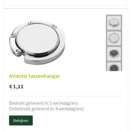
Atlantis tassenhanger
€ 1,11
Bedrukt geleverd in: 5 werkdag(en)
Onbedrukt geleverd in: 4 werkdag(en)
Bekijken