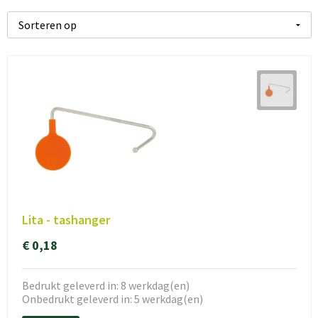
Lita - tashanger
€ 0,18
Bedrukt geleverd in: 8 werkdag(en)
Onbedrukt geleverd in: 5 werkdag(en)