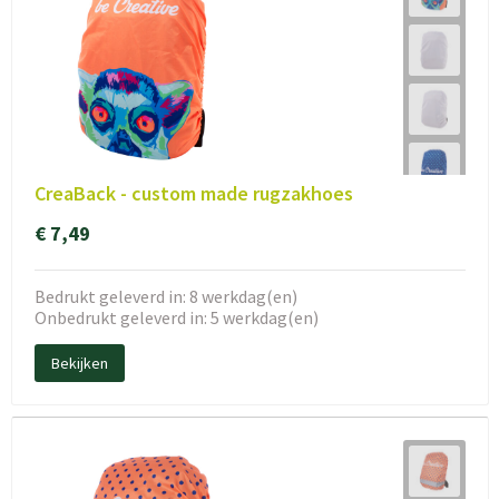
CreaBack - custom made rugzakhoes
€ 7,49
Bedrukt geleverd in: 8 werkdag(en)
Onbedrukt geleverd in: 5 werkdag(en)
Bekijken