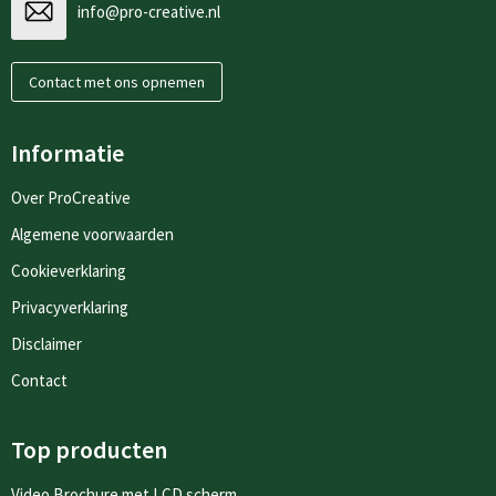
info@pro-creative.nl
Contact met ons opnemen
Informatie
Over ProCreative
Algemene voorwaarden
Cookieverklaring
Privacyverklaring
Disclaimer
Contact
Top producten
Video Brochure met LCD scherm