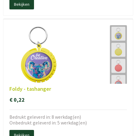
Bekijken
Foldy - tashanger
€ 0,22
Bedrukt geleverd in: 8 werkdag(en)
Onbedrukt geleverd in: 5 werkdag(en)
Bekijken