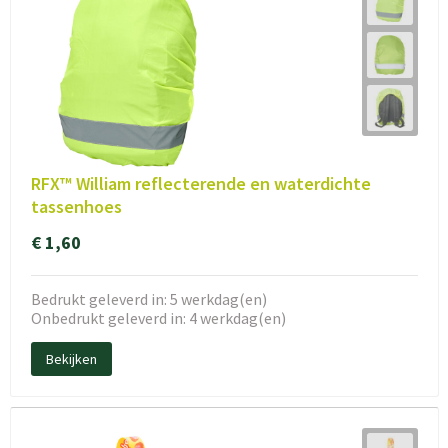
RFX™ William reflecterende en waterdichte
tassenhoes
€ 1,60
Bedrukt geleverd in: 5 werkdag(en)
Onbedrukt geleverd in: 4 werkdag(en)
Bekijken