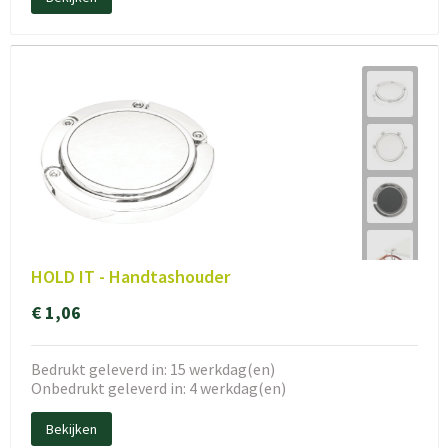
HOLD IT - Handtashouder
€ 1,06
Bedrukt geleverd in: 15 werkdag(en)
Onbedrukt geleverd in: 4 werkdag(en)
Bekijken