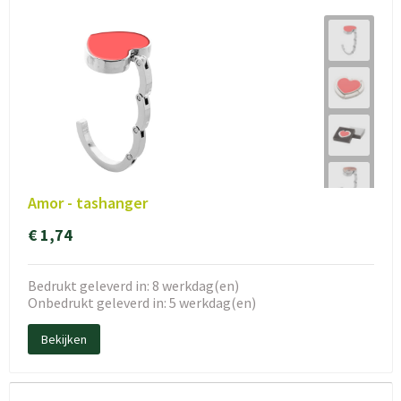
Amor - tashanger
€ 1,74
Bedrukt geleverd in: 8 werkdag(en)
Onbedrukt geleverd in: 5 werkdag(en)
Bekijken