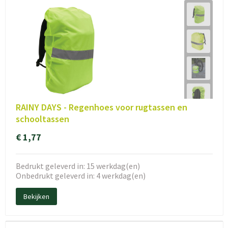
RAINY DAYS - Regenhoes voor rugtassen en
schooltassen
€ 1,77
Bedrukt geleverd in: 15 werkdag(en)
Onbedrukt geleverd in: 4 werkdag(en)
Bekijken