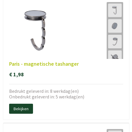
Paris - magnetische tashanger
€ 1,98
Bedrukt geleverd in: 8 werkdag(en)
Onbedrukt geleverd in: 5 werkdag(en)
Bekijken