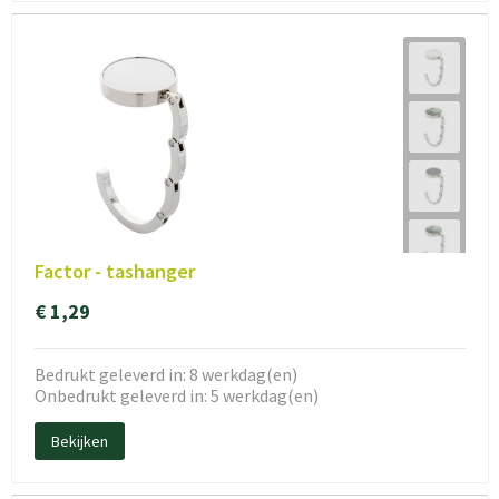
Factor - tashanger
€ 1,29
Bedrukt geleverd in: 8 werkdag(en)
Onbedrukt geleverd in: 5 werkdag(en)
Bekijken