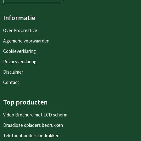
Informatie
Over ProCreative
Algemene voorwaarden
Cookieverklaring
Privacyverklaring
Disclaimer
Contact
Top producten
Video Brochure met LCD scherm
Draadloze opladers bedrukken
Telefoonhouders bedrukken