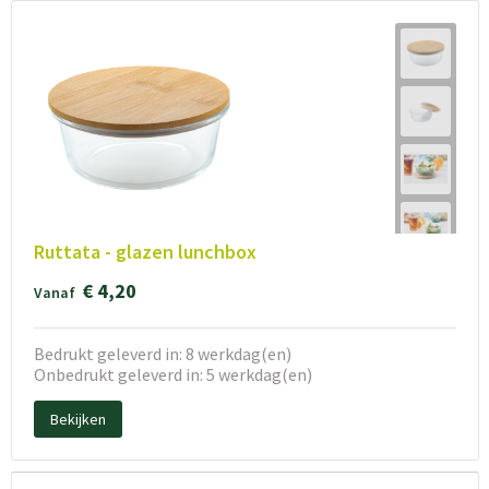
Ruttata - glazen lunchbox
€ 4,20
Vanaf
Bedrukt geleverd in: 8 werkdag(en)
Onbedrukt geleverd in: 5 werkdag(en)
Bekijken