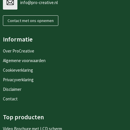
info@pro-creative.nl
Contact met ons opnemen
Informatie
Over ProCreative
Algemene voorwaarden
Cookieverklaring
Privacyverklaring
Disclaimer
Contact
Top producten
Video Brochure met LCD scherm