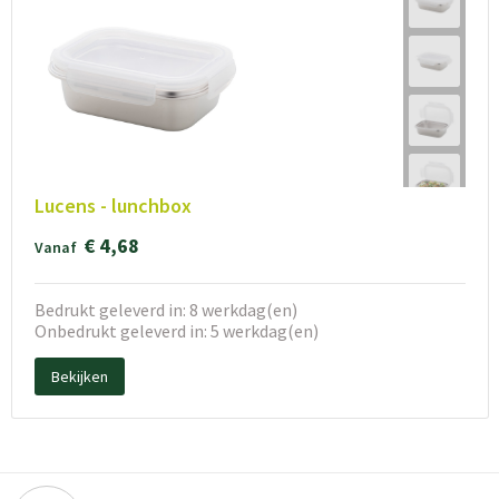
Lucens - lunchbox
€ 4,68
Vanaf
Bedrukt geleverd in: 8 werkdag(en)
Onbedrukt geleverd in: 5 werkdag(en)
Bekijken