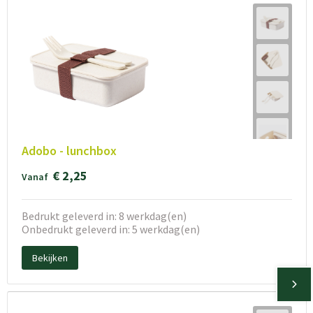
Adobo - lunchbox
€ 2,25
Vanaf
Bedrukt geleverd in: 8 werkdag(en)
Onbedrukt geleverd in: 5 werkdag(en)
Bekijken