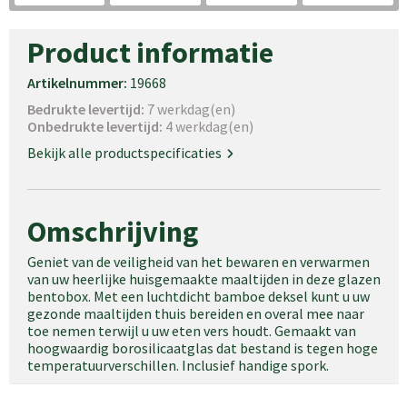
Product informatie
Artikelnummer:
19668
Bedrukte levertijd:
7 werkdag(en)
Onbedrukte levertijd:
4 werkdag(en)
Bekijk alle productspecificaties
Omschrijving
Geniet van de veiligheid van het bewaren en verwarmen
van uw heerlijke huisgemaakte maaltijden in deze glazen
bentobox. Met een luchtdicht bamboe deksel kunt u uw
gezonde maaltijden thuis bereiden en overal mee naar
toe nemen terwijl u uw eten vers houdt. Gemaakt van
hoogwaardig borosilicaatglas dat bestand is tegen hoge
temperatuurverschillen. Inclusief handige spork.