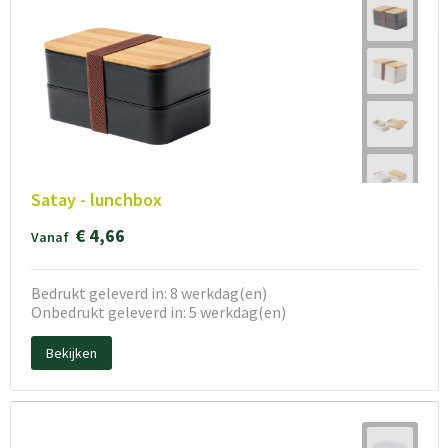
Satay - lunchbox
€ 4,66
Vanaf
Bedrukt geleverd in: 8 werkdag(en)
Onbedrukt geleverd in: 5 werkdag(en)
Bekijken