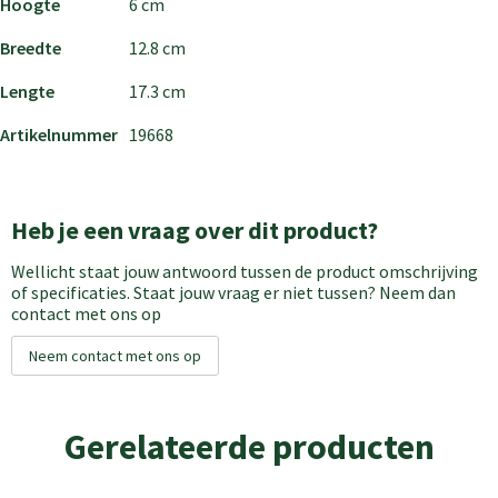
Hoogte
6 cm
Breedte
12.8 cm
Lengte
17.3 cm
Artikelnummer
19668
Heb je een vraag over dit product?
Wellicht staat jouw antwoord tussen de product omschrijving
of specificaties. Staat jouw vraag er niet tussen? Neem dan
contact met ons op
Neem contact met ons op
Gerelateerde producten