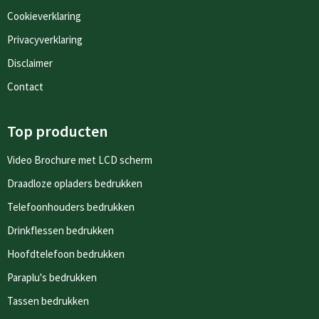
Cookieverklaring
Privacyverklaring
Disclaimer
Contact
Top producten
Video Brochure met LCD scherm
Draadloze opladers bedrukken
Telefoonhouders bedrukken
Drinkflessen bedrukken
Hoofdtelefoon bedrukken
Paraplu's bedrukken
Tassen bedrukken