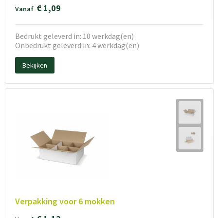
€ 1,09
Vanaf
Bedrukt geleverd in: 10 werkdag(en)
Onbedrukt geleverd in: 4 werkdag(en)
Bekijken
Verpakking voor 6 mokken