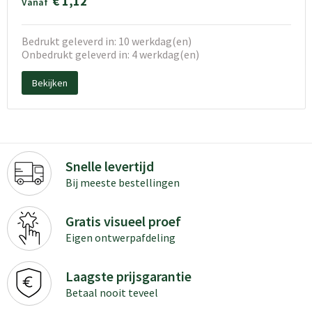
€ 1,12
Vanaf
Bedrukt geleverd in: 10 werkdag(en)
Onbedrukt geleverd in: 4 werkdag(en)
Bekijken
Snelle levertijd
Bij meeste bestellingen
Gratis visueel proef
Eigen ontwerpafdeling
Laagste prijsgarantie
Betaal nooit teveel