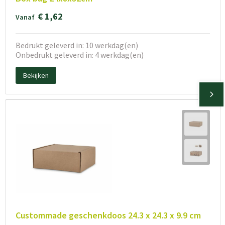
€ 1,62
Vanaf
Bedrukt geleverd in: 10 werkdag(en)
Onbedrukt geleverd in: 4 werkdag(en)
Bekijken
Custommade geschenkdoos 24.3 x 24.3 x 9.9 cm