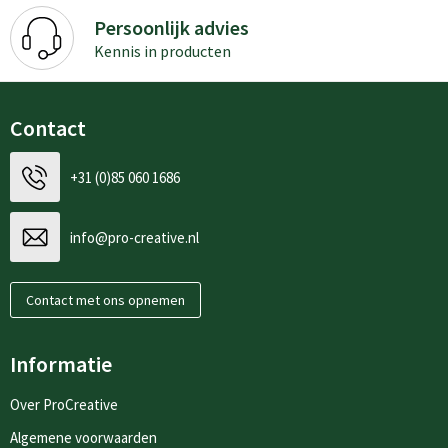
Persoonlijk advies
Kennis in producten
Contact
+31 (0)85 060 1686
info@pro-creative.nl
Contact met ons opnemen
Informatie
Over ProCreative
Algemene voorwaarden