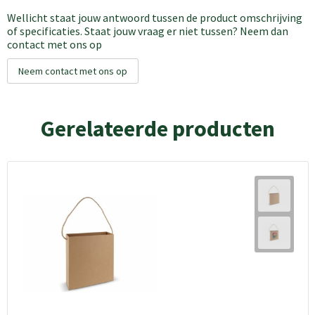
Wellicht staat jouw antwoord tussen de product omschrijving
of specificaties. Staat jouw vraag er niet tussen? Neem dan
contact met ons op
Neem contact met ons op
Gerelateerde producten