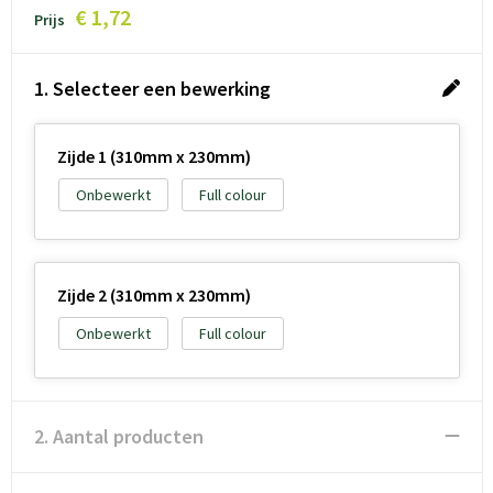
€ 1,72
Prijs
1. Selecteer een bewerking
Zijde 1 (310mm x 230mm)
Onbewerkt
Full colour
Zijde 2 (310mm x 230mm)
Onbewerkt
Full colour
2. Aantal producten