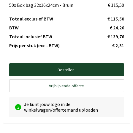
50x Box bag 32x16x24cm - Bruin
€ 115,50
Totaal exclusief BTW
€ 115,50
BTW
€ 24,26
Totaal inclusief BTW
€ 139,76
Prijs per stuk
(excl. BTW)
€ 2,31
Bestellen
Vrijblijvende offerte
Je kunt jouw logo in de
winkelwagen/offertemand uploaden