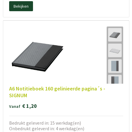
Bekijken
A6 Notitieboek 160 gelinieerde pagina´s -
SIGNUM
€ 1,20
Vanaf
Bedrukt geleverd in: 15 werkdag(en)
Onbedrukt geleverd in: 4 werkdag(en)