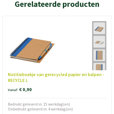
Gerelateerde producten
Notitieboekje van gerecycled papier en balpen -
RECYCLE L
€ 0,90
Vanaf
Bedrukt geleverd in: 15 werkdag(en)
Onbedrukt geleverd in: 4 werkdag(en)