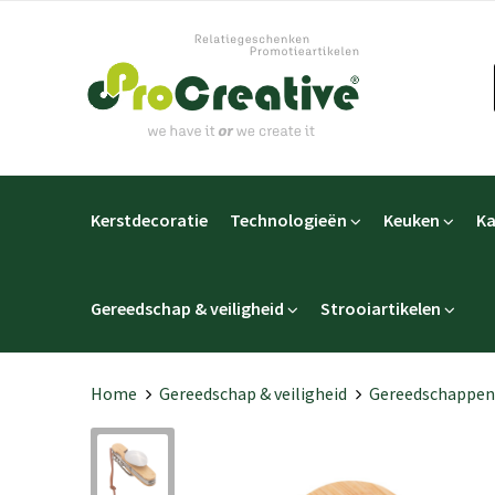
Kerstdecoratie
Technologieën
Keuken
Ka
Gereedschap & veiligheid
Strooiartikelen
Home
Gereedschap & veiligheid
Gereedschappen