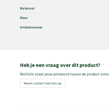
Materiaal
Kleur
Artikelnummer
Heb je een vraag over dit product?
Wellicht staat jouw antwoord tussen de product omsch
Neem contact met ons op