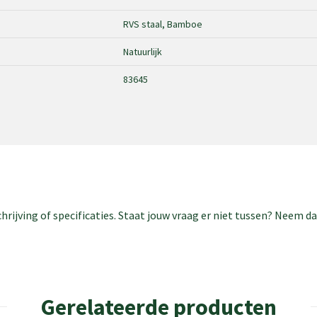
RVS staal, Bamboe
Natuurlijk
83645
rijving of specificaties. Staat jouw vraag er niet tussen? Neem 
Gerelateerde producten