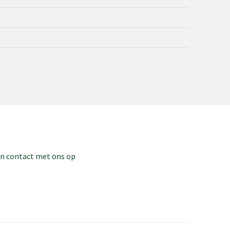
dan contact met ons op