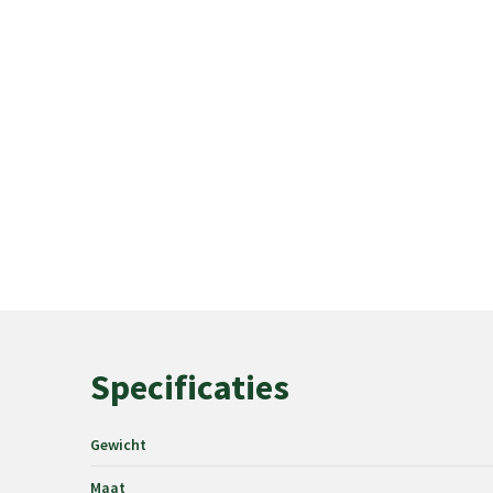
Specificaties
Gewicht
Maat