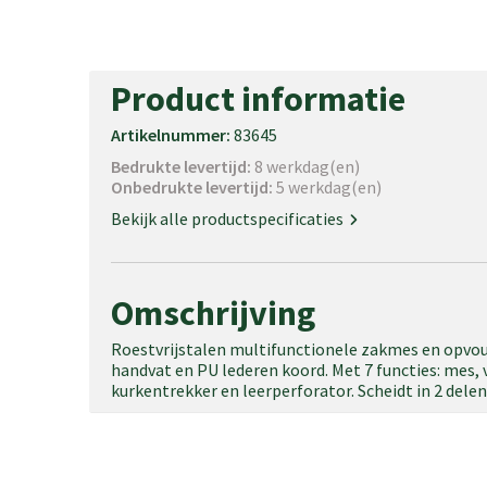
Product informatie
Artikelnummer:
83645
Bedrukte levertijd:
8 werkdag(en)
Onbedrukte levertijd:
5 werkdag(en)
Bekijk alle productspecificaties
Omschrijving
Roestvrijstalen multifunctionele zakmes en opv
handvat en PU lederen koord. Met 7 functies: mes, v
kurkentrekker en leerperforator. Scheidt in 2 delen 