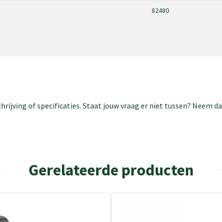
82480
rijving of specificaties. Staat jouw vraag er niet tussen? Neem 
Gerelateerde producten