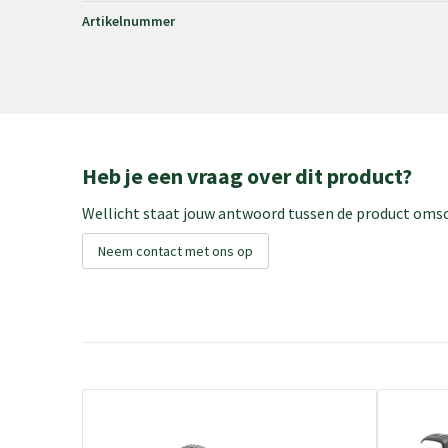
Artikelnummer
Heb je een vraag over dit product?
Wellicht staat jouw antwoord tussen de product omsch
Neem contact met ons op