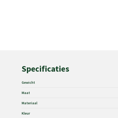
Specificaties
Gewicht
Maat
Materiaal
Kleur