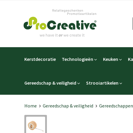
Kerstdecoratie
Technologieën
Keuken
Ka
Gereedschap & veiligheid
Strooiartikelen
Home
Gereedschap & veiligheid
Gereedschappen