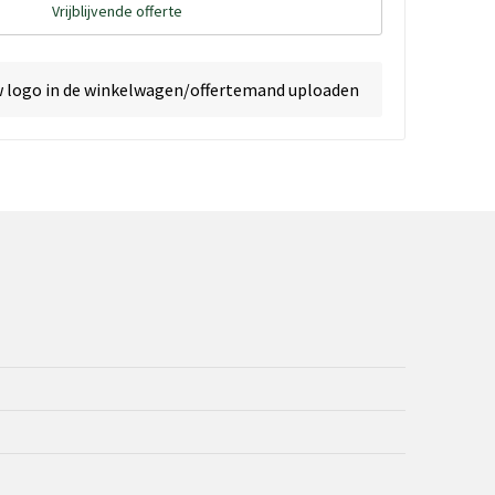
Vrijblijvende offerte
w logo in de winkelwagen/offertemand uploaden