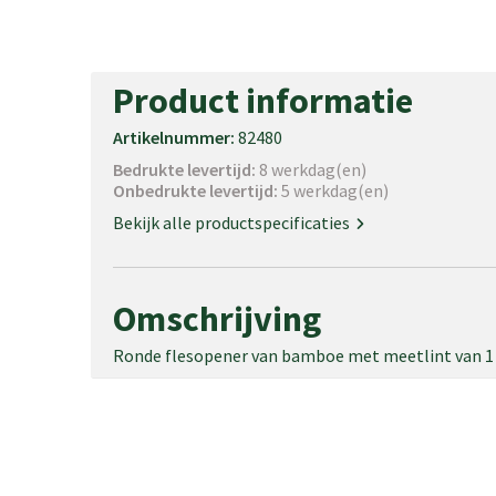
Product informatie
Artikelnummer:
82480
Bedrukte levertijd:
8 werkdag(en)
Onbedrukte levertijd:
5 werkdag(en)
Bekijk alle productspecificaties
Omschrijving
Ronde flesopener van bamboe met meetlint van 1