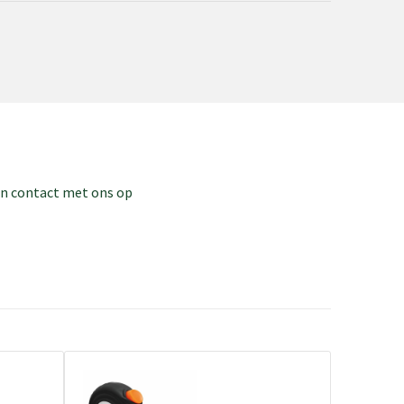
dan contact met ons op