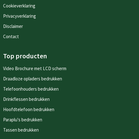
Cookieverklaring
Privacyverklaring
Disclaimer
Contact
Top producten
Video Brochure met LCD scherm
Draadloze opladers bedrukken
Telefoonhouders bedrukken
Drinkflessen bedrukken
Hoofdtelefoon bedrukken
Paraplu's bedrukken
Tassen bedrukken