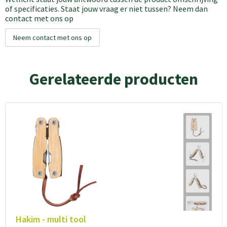
of specificaties. Staat jouw vraag er niet tussen? Neem dan
contact met ons op
Neem contact met ons op
Gerelateerde producten
Hakim - multi tool