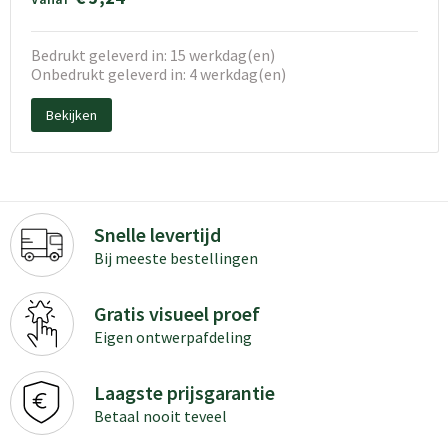
Bedrukt geleverd in: 15 werkdag(en)
Onbedrukt geleverd in: 4 werkdag(en)
Bekijken
Snelle levertijd
Bij meeste bestellingen
Gratis visueel proef
Eigen ontwerpafdeling
Laagste prijsgarantie
Betaal nooit teveel