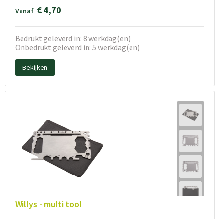
€ 4,70
Vanaf
Bedrukt geleverd in: 8 werkdag(en)
Onbedrukt geleverd in: 5 werkdag(en)
Bekijken
Willys - multi tool