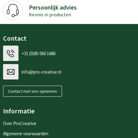
Persoonlijk advies
Kennis in producten
Contact
+31 (0)85 060 1686
info@pro-creative.nl
Contact met ons opnemen
Informatie
Over ProCreative
Algemene voorwaarden