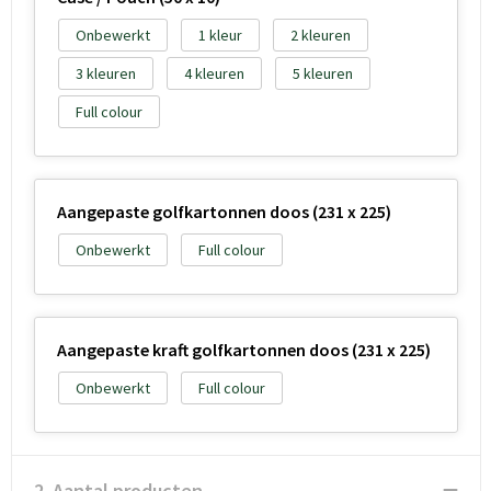
Onbewerkt
1
2
3
4
5
Full colour
Aangepaste golfkartonnen doos (231 x 225)
Onbewerkt
Full colour
Aangepaste kraft golfkartonnen doos (231 x 225)
Onbewerkt
Full colour
2. Aantal producten