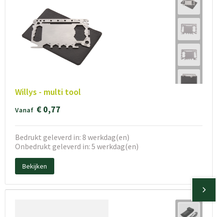
Willys - multi tool
€ 0,77
Vanaf
Bedrukt geleverd in: 8 werkdag(en)
Onbedrukt geleverd in: 5 werkdag(en)
Bekijken