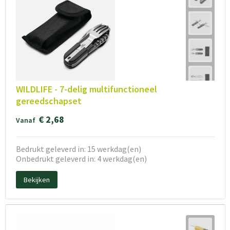
WILDLIFE - 7-delig multifunctioneel
gereedschapset
€ 2,68
Vanaf
Bedrukt geleverd in: 15 werkdag(en)
Onbedrukt geleverd in: 4 werkdag(en)
Bekijken