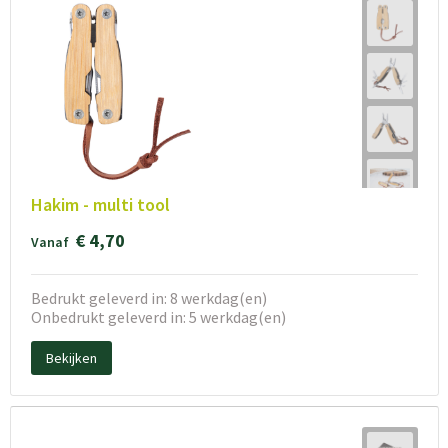
Hakim - multi tool
€ 4,70
Vanaf
Bedrukt geleverd in: 8 werkdag(en)
Onbedrukt geleverd in: 5 werkdag(en)
Bekijken