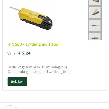
HINGED - 17-delig multitool
€ 5,24
Vanaf
Bedrukt geleverd in: 15 werkdag(en)
Onbedrukt geleverd in: 4 werkdag(en)
Bekijken