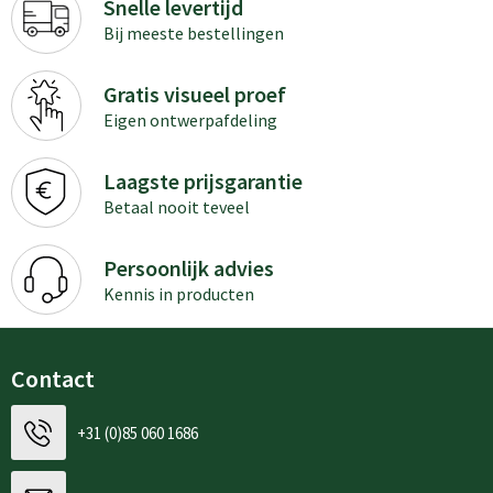
Snelle levertijd
Bij meeste bestellingen
Gratis visueel proef
Eigen ontwerpafdeling
Laagste prijsgarantie
Betaal nooit teveel
Persoonlijk advies
Kennis in producten
Contact
+31 (0)85 060 1686