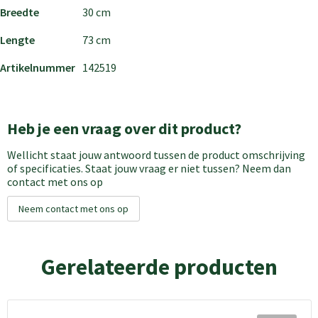
Breedte
30 cm
Lengte
73 cm
Artikelnummer
142519
Heb je een vraag over dit product?
Wellicht staat jouw antwoord tussen de product omschrijving
of specificaties. Staat jouw vraag er niet tussen? Neem dan
contact met ons op
Neem contact met ons op
Gerelateerde producten