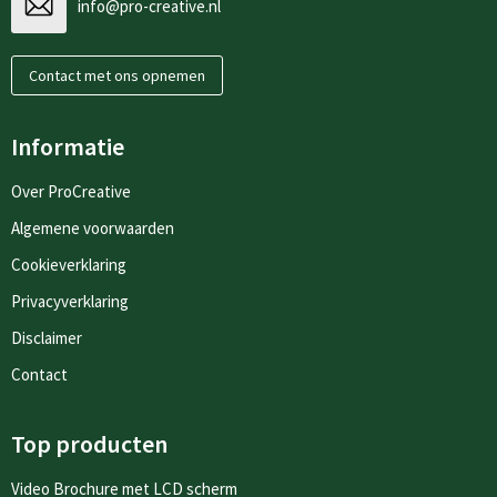
info@pro-creative.nl
Contact met ons opnemen
Informatie
Over ProCreative
Algemene voorwaarden
Cookieverklaring
Privacyverklaring
Disclaimer
Contact
Top producten
Video Brochure met LCD scherm