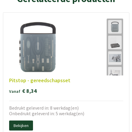
Pitstop - gereedschapsset
€ 8,34
Vanaf
Bedrukt geleverd in: 8 werkdag(en)
Onbedrukt geleverd in: 5 werkdag(en)
Bekijken