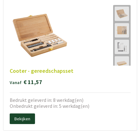
Cooter - gereedschapsset
€ 11,57
Vanaf
Bedrukt geleverd in: 8 werkdag(en)
Onbedrukt geleverd in: 5 werkdag(en)
Bekijken