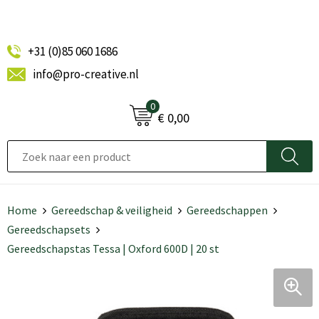
+31 (0)85 060 1686
info@pro-creative.nl
0
€ 0,00
Home
Gereedschap & veiligheid
Gereedschappen
Gereedschapsets
Gereedschapstas Tessa | Oxford 600D | 20 st