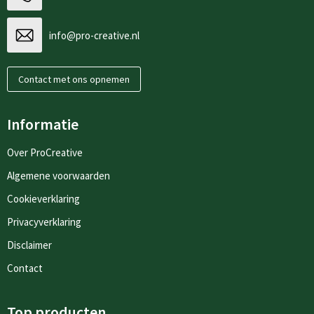
info@pro-creative.nl
Contact met ons opnemen
Informatie
Over ProCreative
Algemene voorwaarden
Cookieverklaring
Privacyverklaring
Disclaimer
Contact
Top producten