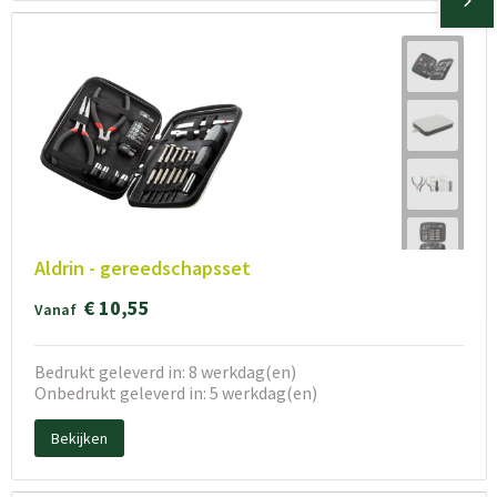
Aldrin - gereedschapsset
€ 10,55
Vanaf
Bedrukt geleverd in: 8 werkdag(en)
Onbedrukt geleverd in: 5 werkdag(en)
Bekijken