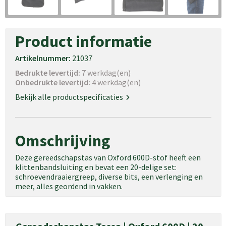
Product informatie
Artikelnummer:
21037
Bedrukte levertijd:
7 werkdag(en)
Onbedrukte levertijd:
4 werkdag(en)
Bekijk alle productspecificaties
Omschrijving
Deze gereedschapstas van Oxford 600D-stof heeft een
klittenbandsluiting en bevat een 20-delige set:
schroevendraaiergreep, diverse bits, een verlenging en
meer, alles geordend in vakken.