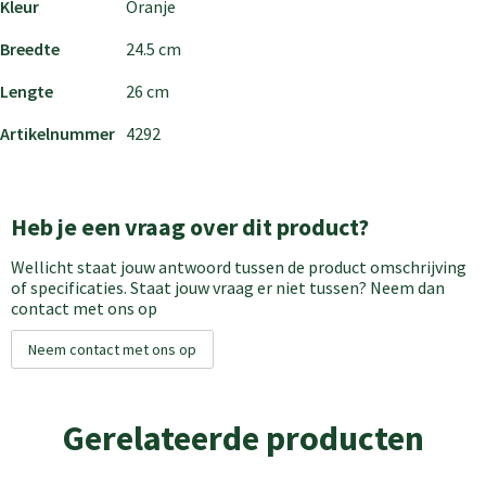
Kleur
Oranje
Breedte
24.5 cm
Lengte
26 cm
Artikelnummer
4292
Heb je een vraag over dit product?
Wellicht staat jouw antwoord tussen de product omschrijving
of specificaties. Staat jouw vraag er niet tussen? Neem dan
contact met ons op
Neem contact met ons op
Gerelateerde producten