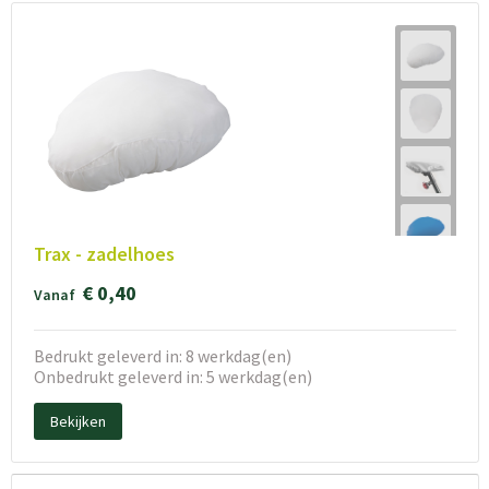
Trax - zadelhoes
€ 0,40
Vanaf
Bedrukt geleverd in: 8 werkdag(en)
Onbedrukt geleverd in: 5 werkdag(en)
Bekijken