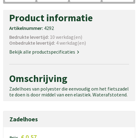
Product informatie
Artikelnummer:
4292
Bedrukte levertijd:
10 werkdag(en)
Onbedrukte levertijd:
4 werkdag(en)
Bekijk alle productspecificaties
Omschrijving
Zadelhoes van polyester die eenvoudig om het fietszadel
te doen is door middel van een elastiek. Waterafstotend.
Zadelhoes
€ 0,57
Prijs