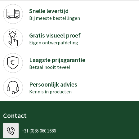
Snelle levertijd
Bij meeste bestellingen
Gratis visueel proef
Eigen ontwerpafdeling
Laagste prijsgarantie
Betaal nooit teveel
Persoonlijk advies
Kennis in producten
Contact
+31 (0)85 060 1686