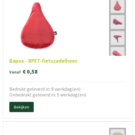
Bapox - RPET-fietszadelhoes
€ 0,58
Vanaf
Bedrukt geleverd in: 8 werkdag(en)
Onbedrukt geleverd in: 5 werkdag(en)
Bekijken