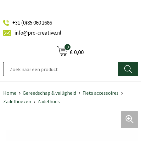
+31 (0)85 060 1686
info@pro-creative.nl
0
€ 0,00
Home
Gereedschap & veiligheid
Fiets accessoires
Zadelhoezen
Zadelhoes