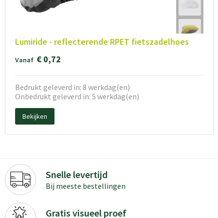
Lumiride - reflecterende RPET fietszadelhoes
€ 0,72
Vanaf
Bedrukt geleverd in: 8 werkdag(en)
Onbedrukt geleverd in: 5 werkdag(en)
Bekijken
Snelle levertijd
Bij meeste bestellingen
Gratis visueel proef