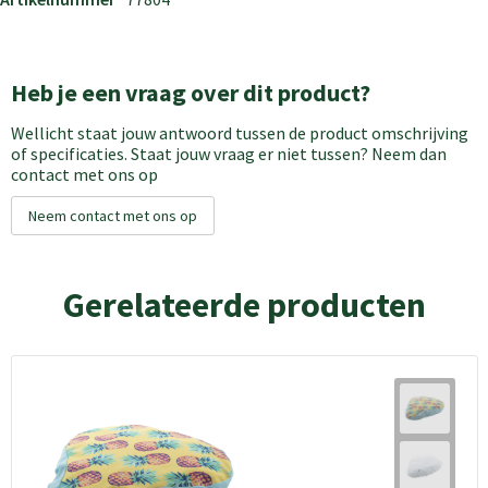
Heb je een vraag over dit product?
Wellicht staat jouw antwoord tussen de product omschrijving
of specificaties. Staat jouw vraag er niet tussen? Neem dan
contact met ons op
Neem contact met ons op
Gerelateerde producten