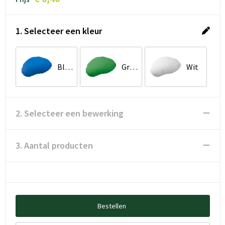
1. Selecteer een kleur
Blauw
Groen
Wit
2. Selecteer een bewerking
3. Aantal producten
Bestellen