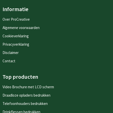
Informatie
Over ProCreative
Algemene voorwaarden
Cookieverklaring
Privacyverklaring
Disclaimer
Contact
Top producten
Video Brochure met LCD scherm
Draadloze opladers bedrukken
Telefoonhouders bedrukken
Drinkflessen bedrukken