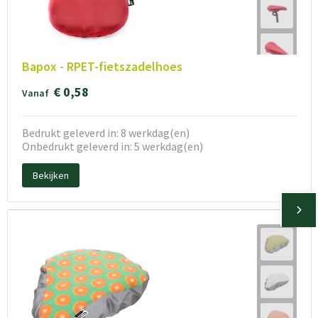
Bapox - RPET-fietszadelhoes
€ 0,58
Vanaf
Bedrukt geleverd in: 8 werkdag(en)
Onbedrukt geleverd in: 5 werkdag(en)
Bekijken