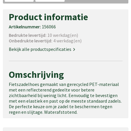
Product informatie
Artikelnummer:
156066
Bedrukte levertijd:
10 werkdag(en)
Onbedrukte levertijd:
4 werkdag(en)
Bekijk alle productspecificaties
Omschrijving
Fietszadelhoes gemaakt van gerecycled PET-materiaal
met een reflecterend gedeelte voor betere
zichtbaarheid bij weinig licht. Eenvoudig te bevestigen
met een elastiek en past op de meeste standaard zadels.
De perfecte keuze om je zadel te beschermen tegen
regen en slijtage. Waterafstotend.