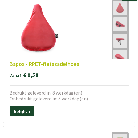
Bapox - RPET-fietszadelhoes
€ 0,58
Vanaf
Bedrukt geleverd in: 8 werkdag(en)
Onbedrukt geleverd in: 5 werkdag(en)
Bekijken