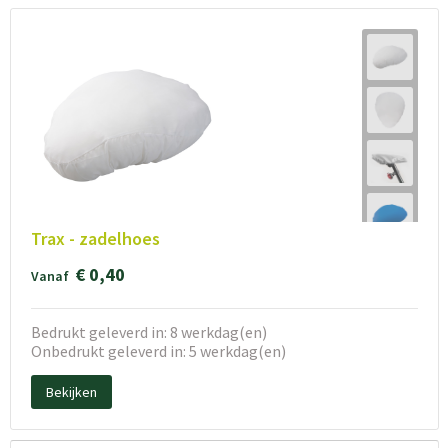
Trax - zadelhoes
€ 0,40
Vanaf
Bedrukt geleverd in: 8 werkdag(en)
Onbedrukt geleverd in: 5 werkdag(en)
Bekijken