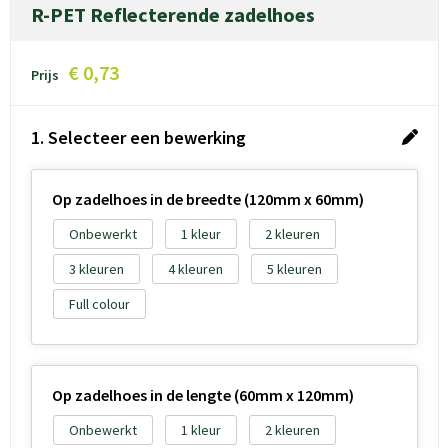
R-PET Reflecterende zadelhoes
€ 0,73
Prijs
1. Selecteer een bewerking
Op zadelhoes in de breedte (120mm x 60mm)
Onbewerkt
1
2
3
4
5
Full colour
Op zadelhoes in de lengte (60mm x 120mm)
Onbewerkt
1
2