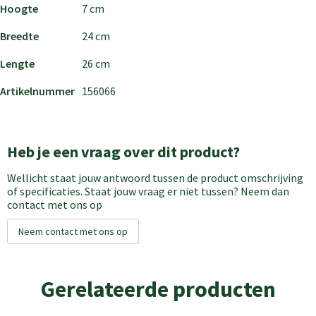
Hoogte
7 cm
Breedte
24 cm
Lengte
26 cm
Artikelnummer
156066
Heb je een vraag over dit product?
Wellicht staat jouw antwoord tussen de product omschrijving
of specificaties. Staat jouw vraag er niet tussen? Neem dan
contact met ons op
Neem contact met ons op
Gerelateerde producten