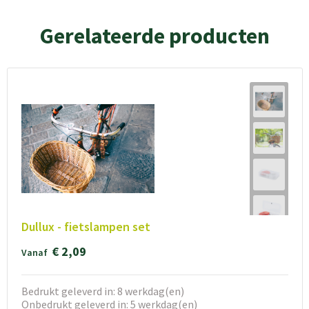
Gerelateerde producten
Dullux - fietslampen set
€ 2,09
Vanaf
Bedrukt geleverd in: 8 werkdag(en)
Onbedrukt geleverd in: 5 werkdag(en)