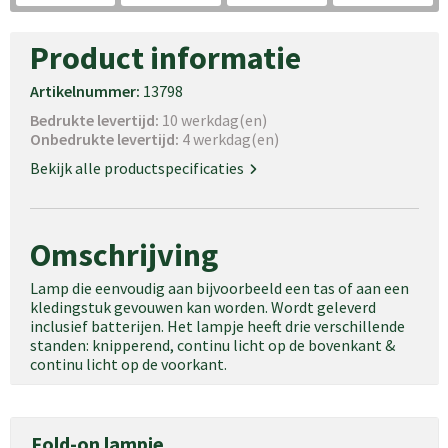
Product informatie
Artikelnummer:
13798
Bedrukte levertijd:
10 werkdag(en)
Onbedrukte levertijd:
4 werkdag(en)
Bekijk alle productspecificaties
Omschrijving
Lamp die eenvoudig aan bijvoorbeeld een tas of aan een
kledingstuk gevouwen kan worden. Wordt geleverd
inclusief batterijen. Het lampje heeft drie verschillende
standen: knipperend, continu licht op de bovenkant &
continu licht op de voorkant.
Fold-on lampje