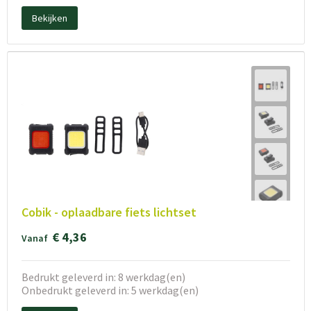
Bekijken
Cobik - oplaadbare fiets lichtset
€ 4,36
Vanaf
Bedrukt geleverd in: 8 werkdag(en)
Onbedrukt geleverd in: 5 werkdag(en)