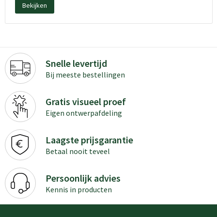
Bekijken
Snelle levertijd
Bij meeste bestellingen
Gratis visueel proef
Eigen ontwerpafdeling
Laagste prijsgarantie
Betaal nooit teveel
Persoonlijk advies
Kennis in producten