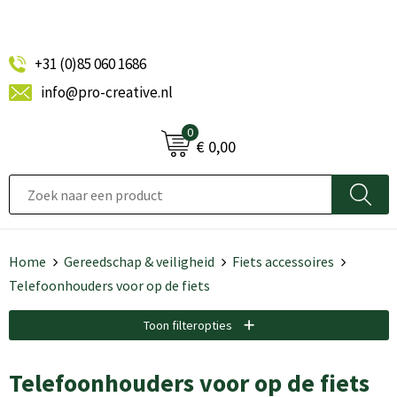
+31 (0)85 060 1686
info@pro-creative.nl
0
€ 0,00
Home
Gereedschap & veiligheid
Fiets accessoires
Telefoonhouders voor op de fiets
Toon filteropties
Telefoonhouders voor op de fiets