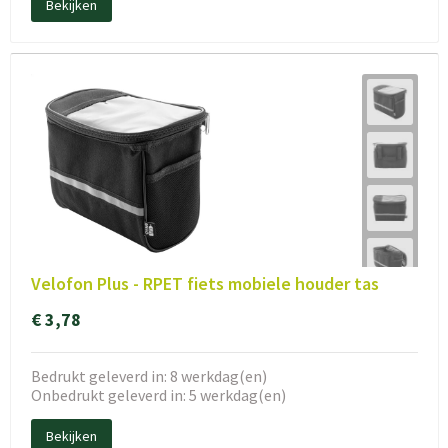
Bekijken
Velofon Plus - RPET fiets mobiele houder tas
€ 3,78
Bedrukt geleverd in: 8 werkdag(en)
Onbedrukt geleverd in: 5 werkdag(en)
Bekijken