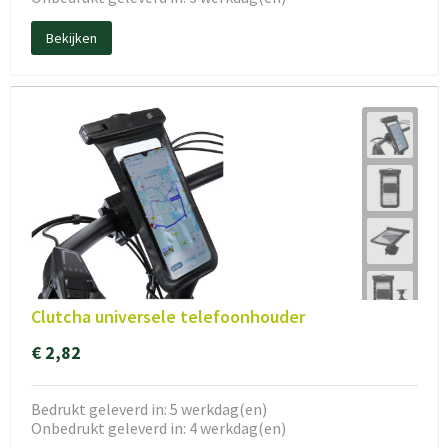
Bekijken
Clutcha universele telefoonhouder
€ 2,82
Bedrukt geleverd in: 5 werkdag(en)
Onbedrukt geleverd in: 4 werkdag(en)