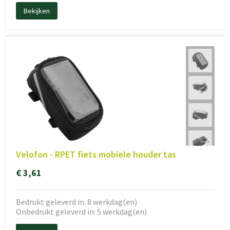
Bekijken
Velofon - RPET fiets mobiele houder tas
€ 3,61
Bedrukt geleverd in: 8 werkdag(en)
Onbedrukt geleverd in: 5 werkdag(en)