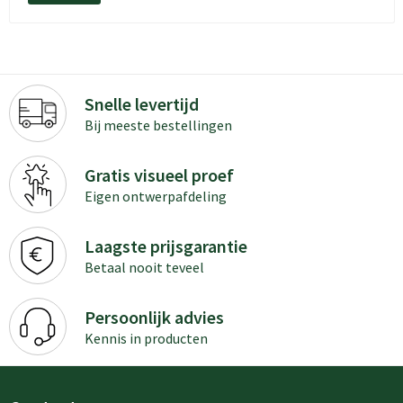
Snelle levertijd
Bij meeste bestellingen
Gratis visueel proef
Eigen ontwerpafdeling
Laagste prijsgarantie
Betaal nooit teveel
Persoonlijk advies
Kennis in producten