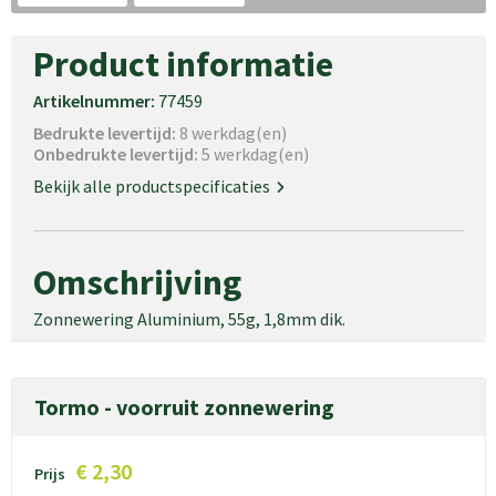
Product informatie
Artikelnummer:
77459
Bedrukte levertijd:
8 werkdag(en)
Onbedrukte levertijd:
5 werkdag(en)
Bekijk alle productspecificaties
Omschrijving
Zonnewering Aluminium, 55g, 1,8mm dik.
Tormo - voorruit zonnewering
€ 2,30
Prijs