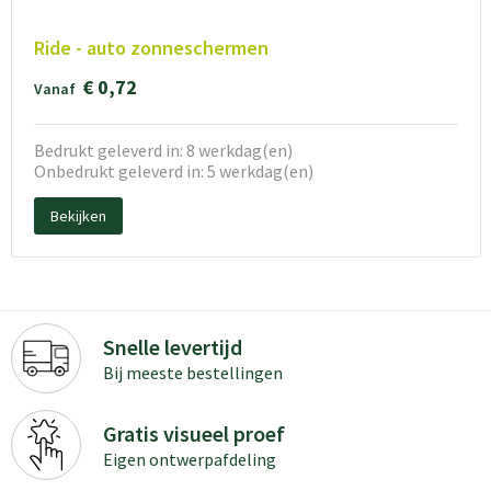
Ride - auto zonneschermen
€ 0,72
Vanaf
Bedrukt geleverd in: 8 werkdag(en)
Onbedrukt geleverd in: 5 werkdag(en)
Bekijken
Snelle levertijd
Bij meeste bestellingen
Gratis visueel proef
Eigen ontwerpafdeling