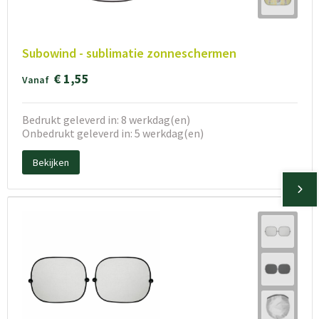
Subowind - sublimatie zonneschermen
€ 1,55
Vanaf
Bedrukt geleverd in: 8 werkdag(en)
Onbedrukt geleverd in: 5 werkdag(en)
Bekijken