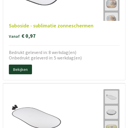
Suboside - sublimatie zonneschermen
€ 0,97
Vanaf
Bedrukt geleverd in: 8 werkdag(en)
Onbedrukt geleverd in: 5 werkdag(en)
Bekijken