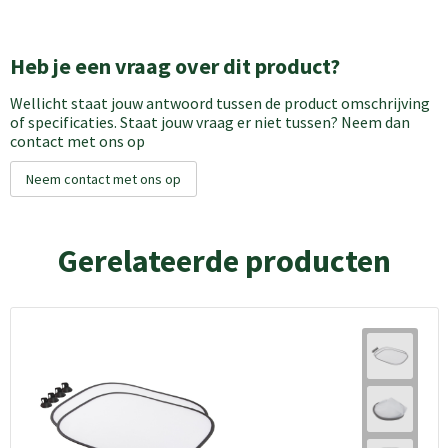
Heb je een vraag over dit product?
Wellicht staat jouw antwoord tussen de product omschrijving
of specificaties. Staat jouw vraag er niet tussen? Neem dan
contact met ons op
Neem contact met ons op
Gerelateerde producten