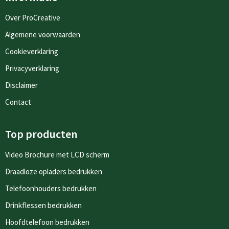
Over ProCreative
Algemene voorwaarden
Cookieverklaring
Privacyverklaring
Disclaimer
Contact
Top producten
Video Brochure met LCD scherm
Draadloze opladers bedrukken
Telefoonhouders bedrukken
Drinkflessen bedrukken
Hoofdtelefoon bedrukken