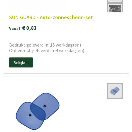
SUN GUARD - Auto-zonnescherm-set
€ 0,83
Vanaf
Bedrukt geleverd in: 15 werkdag(en)
Onbedrukt geleverd in: 4 werkdag(en)
Bekijken