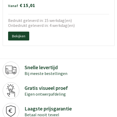
€ 15,01
Vanaf
Bedrukt geleverd in: 15 werkdag(en)
Onbedrukt geleverd in: 4 werkdag(en)
Bekijken
Snelle levertijd
Bij meeste bestellingen
Gratis visueel proef
Eigen ontwerpafdeling
Laagste prijsgarantie
Betaal nooit teveel