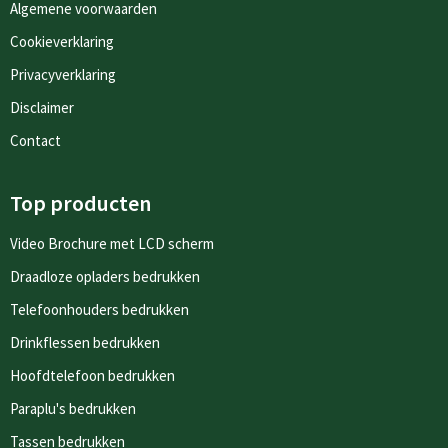
Algemene voorwaarden
Cookieverklaring
Privacyverklaring
Disclaimer
Contact
Top producten
Video Brochure met LCD scherm
Draadloze opladers bedrukken
Telefoonhouders bedrukken
Drinkflessen bedrukken
Hoofdtelefoon bedrukken
Paraplu's bedrukken
Tassen bedrukken