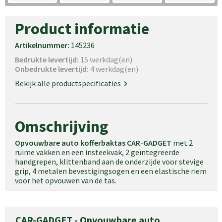
Product informatie
Artikelnummer:
145236
Bedrukte levertijd:
15 werkdag(en)
Onbedrukte levertijd:
4 werkdag(en)
Bekijk alle productspecificaties
Omschrijving
Opvouwbare auto kofferbaktas CAR-GADGET
met 2
ruime vakken en een insteekvak, 2 geïntegreerde
handgrepen, klittenband aan de onderzijde voor stevige
grip, 4 metalen bevestigingsogen en een elastische riem
voor het opvouwen van de tas.
CAR-GADGET - Opvouwbare auto