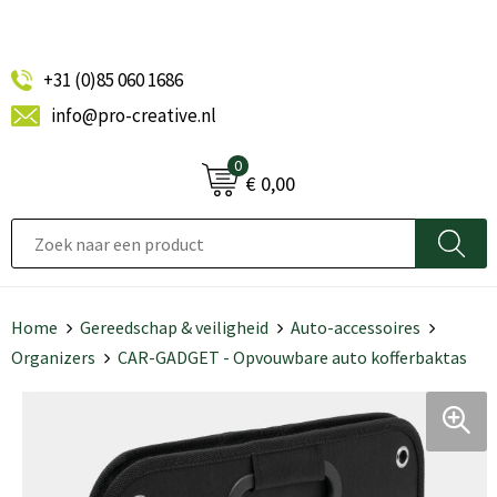
+31 (0)85 060 1686
info@pro-creative.nl
0
€ 0,00
Home
Gereedschap & veiligheid
Auto-accessoires
Organizers
CAR-GADGET - Opvouwbare auto kofferbaktas