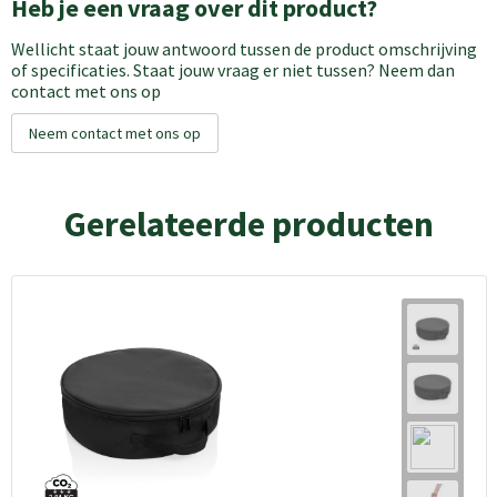
Heb je een vraag over dit product?
Wellicht staat jouw antwoord tussen de product omschrijving
of specificaties. Staat jouw vraag er niet tussen? Neem dan
contact met ons op
Neem contact met ons op
Gerelateerde producten