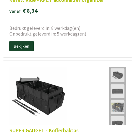
€ 8,34
Vanaf
Bedrukt geleverd in: 8 werkdag(en)
Onbedrukt geleverd in: 5 werkdag(en)
Bekijken
SUPER GADGET - Kofferbaktas