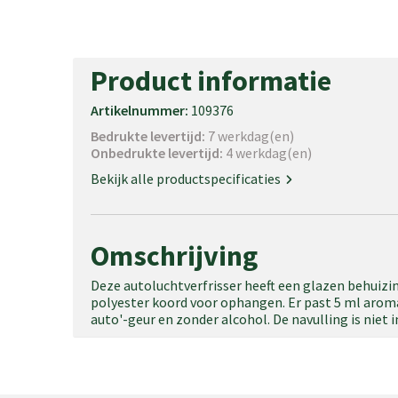
Product informatie
Artikelnummer:
109376
Bedrukte levertijd:
7 werkdag(en)
Onbedrukte levertijd:
4 werkdag(en)
Bekijk alle productspecificaties
Omschrijving
Deze autoluchtverfrisser heeft een glazen behuiz
polyester koord voor ophangen. Er past 5 ml aroma
auto'-geur en zonder alcohol. De navulling is niet 