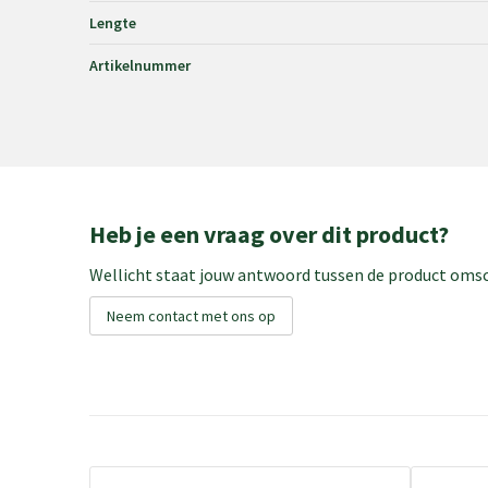
Lengte
Artikelnummer
Heb je een vraag over dit product?
Wellicht staat jouw antwoord tussen de product omsch
Neem contact met ons op