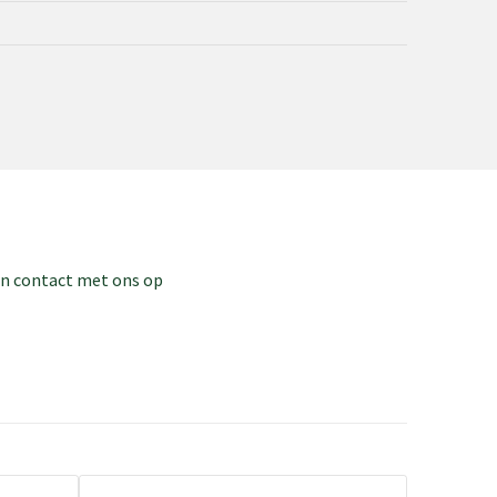
dan contact met ons op