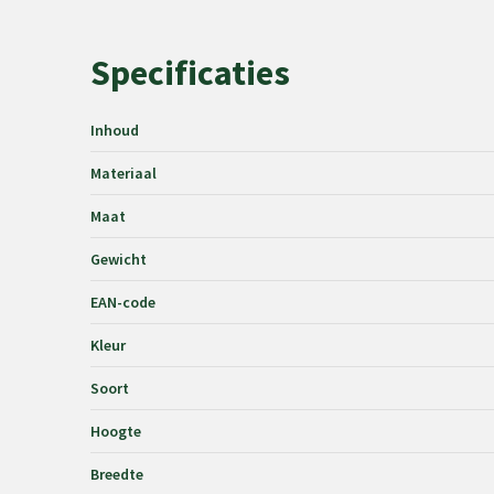
Specificaties
Inhoud
Materiaal
Maat
Gewicht
EAN-code
Kleur
Soort
Hoogte
Breedte