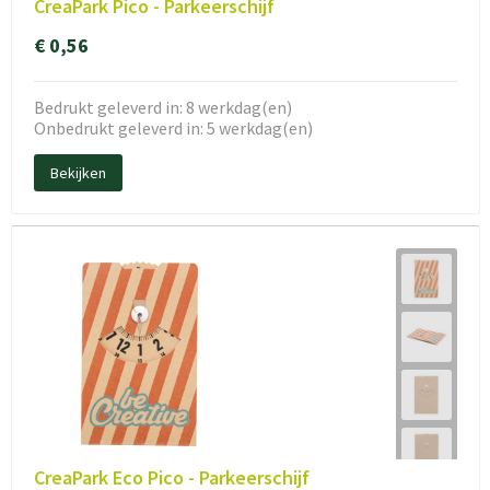
CreaPark Pico - Parkeerschijf
€ 0,56
Bedrukt geleverd in: 8 werkdag(en)
Onbedrukt geleverd in: 5 werkdag(en)
Bekijken
CreaPark Eco Pico - Parkeerschijf