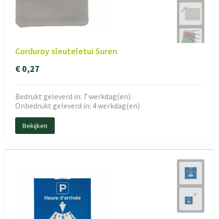
Corduroy sleuteletui Suren
€ 0,27
Bedrukt geleverd in: 7 werkdag(en)
Onbedrukt geleverd in: 4 werkdag(en)
Bekijken