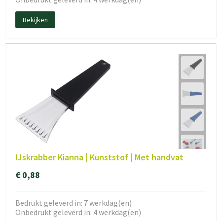
Bekijken
IJskrabber Kianna | Kunststof | Met handvat
€ 0,88
Bedrukt geleverd in: 7 werkdag(en)
Onbedrukt geleverd in: 4 werkdag(en)