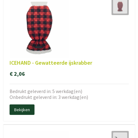
ICEHAND - Gewatteerde ijskrabber
€ 2,06
Bedrukt geleverd in: 5 werkdag(en)
Onbedrukt geleverd in: 3 werkdag(en)
Bekijken