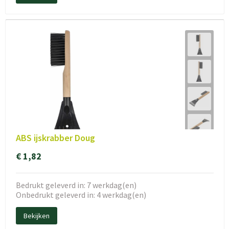
ABS ijskrabber Doug
€ 1,82
Bedrukt geleverd in: 7 werkdag(en)
Onbedrukt geleverd in: 4 werkdag(en)
Bekijken