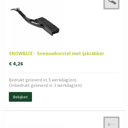
SNOW&ICE - Sneeuwborstel met ijskrabber
€ 4,26
Bedrukt geleverd in: 5 werkdag(en)
Onbedrukt geleverd in: 3 werkdag(en)
Bekijken