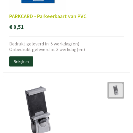
PARKCARD - Parkeerkaart van PVC
€ 0,51
Bedrukt geleverd in: 5 werkdag(en)
Onbedrukt geleverd in: 3 werkdag(en)
Bekijken