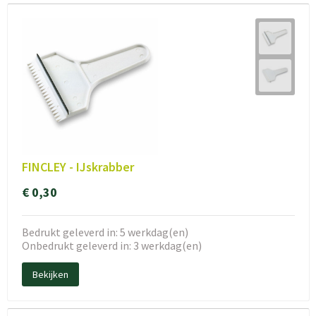
FINCLEY - IJskrabber
€ 0,30
Bedrukt geleverd in: 5 werkdag(en)
Onbedrukt geleverd in: 3 werkdag(en)
Bekijken