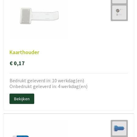
Kaarthouder
€ 0,17
Bedrukt geleverd in: 10 werkdag(en)
Onbedrukt geleverd in: 4 werkdag(en)
Bekijken