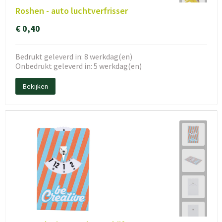
Roshen - auto luchtverfrisser
€ 0,40
Bedrukt geleverd in: 8 werkdag(en)
Onbedrukt geleverd in: 5 werkdag(en)
Bekijken