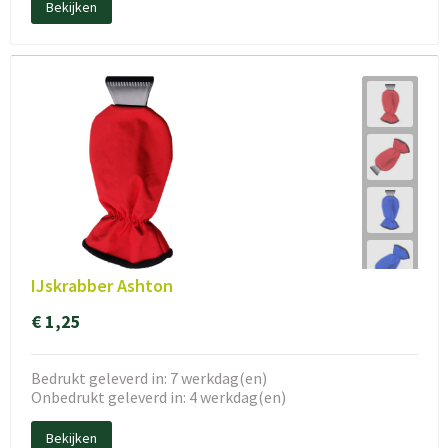
Bekijken
IJskrabber Ashton
€ 1,25
Bedrukt geleverd in: 7 werkdag(en)
Onbedrukt geleverd in: 4 werkdag(en)
Bekijken