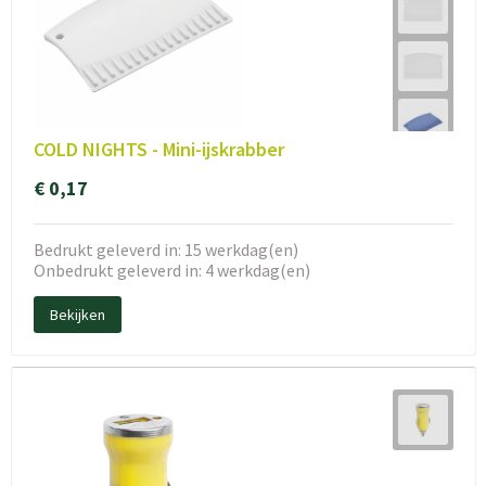
COLD NIGHTS - Mini-ijskrabber
€ 0,17
Bedrukt geleverd in: 15 werkdag(en)
Onbedrukt geleverd in: 4 werkdag(en)
Bekijken