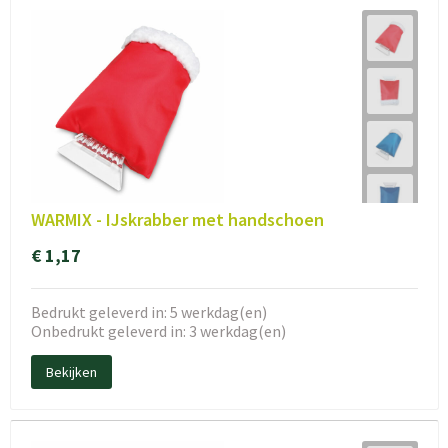
WARMIX - IJskrabber met handschoen
€ 1,17
Bedrukt geleverd in: 5 werkdag(en)
Onbedrukt geleverd in: 3 werkdag(en)
Bekijken