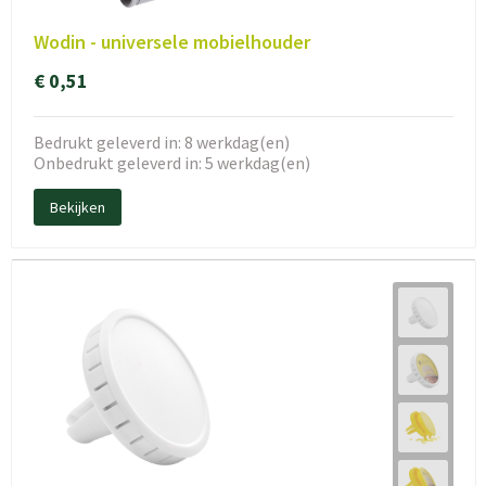
Wodin - universele mobielhouder
€ 0,51
Bedrukt geleverd in: 8 werkdag(en)
Onbedrukt geleverd in: 5 werkdag(en)
Bekijken