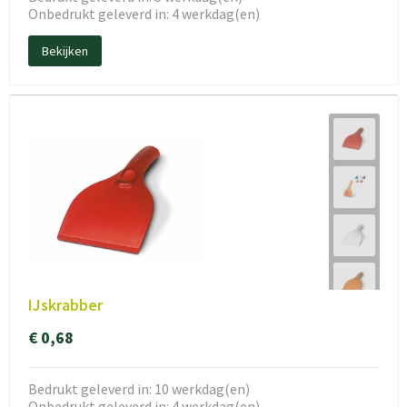
Onbedrukt geleverd in: 4 werkdag(en)
Bekijken
IJskrabber
€ 0,68
Bedrukt geleverd in: 10 werkdag(en)
Onbedrukt geleverd in: 4 werkdag(en)