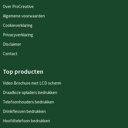
Over ProCreative
Algemene voorwaarden
Cookieverklaring
Privacyverklaring
Disclaimer
Contact
Top producten
Video Brochure met LCD scherm
Draadloze opladers bedrukken
Telefoonhouders bedrukken
Drinkflessen bedrukken
Hoofdtelefoon bedrukken