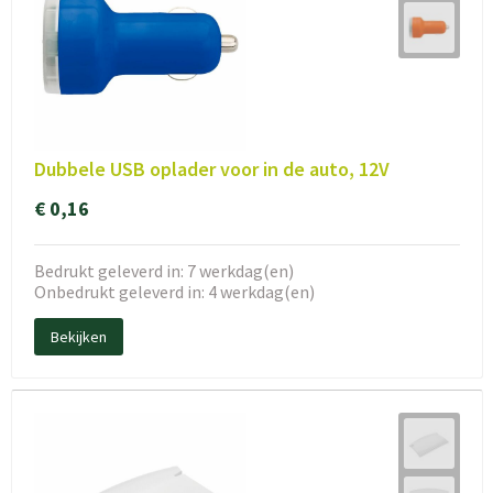
Dubbele USB oplader voor in de auto, 12V
€ 0,16
Bedrukt geleverd in: 7 werkdag(en)
Onbedrukt geleverd in: 4 werkdag(en)
Bekijken