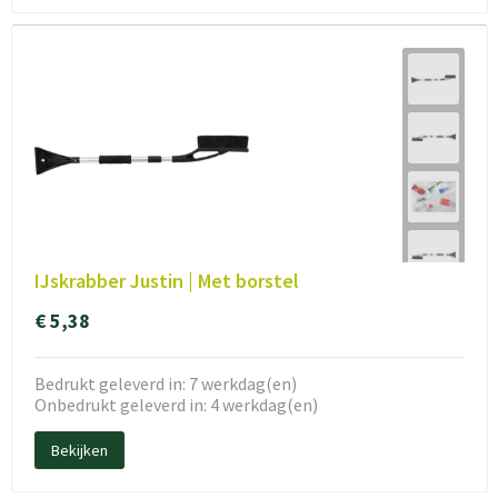
IJskrabber Justin | Met borstel
€ 5,38
Bedrukt geleverd in: 7 werkdag(en)
Onbedrukt geleverd in: 4 werkdag(en)
Bekijken