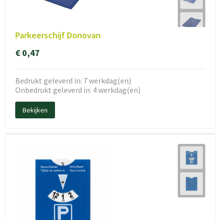
Parkeerschijf Donovan
€ 0,47
Bedrukt geleverd in: 7 werkdag(en)
Onbedrukt geleverd in: 4 werkdag(en)
Bekijken