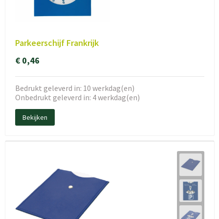
Parkeerschijf Frankrijk
€ 0,46
Bedrukt geleverd in: 10 werkdag(en)
Onbedrukt geleverd in: 4 werkdag(en)
Bekijken