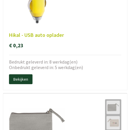
Hikal - USB auto oplader
€ 0,23
Bedrukt geleverd in: 8 werkdag(en)
Onbedrukt geleverd in: 5 werkdag(en)
Bekijken