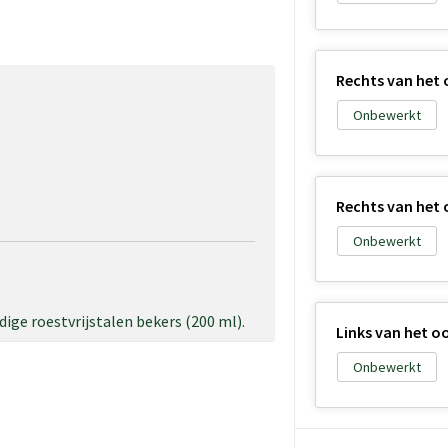
Rechts van het
Onbewerkt
Rechts van het
Onbewerkt
ge roestvrijstalen bekers (200 ml).
Links van het 
Onbewerkt