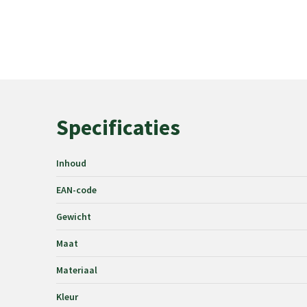
Specificaties
Inhoud
EAN-code
Gewicht
Maat
Materiaal
Kleur