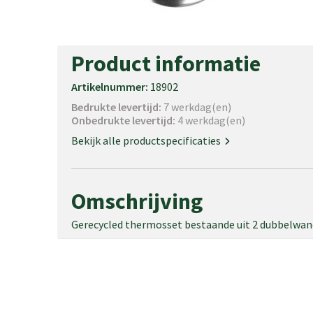
Product informatie
Artikelnummer:
18902
Bedrukte levertijd:
7 werkdag(en)
Onbedrukte levertijd:
4 werkdag(en)
Bekijk alle productspecificaties
Omschrijving
Gerecycled thermosset bestaande uit 2 dubbelwandi