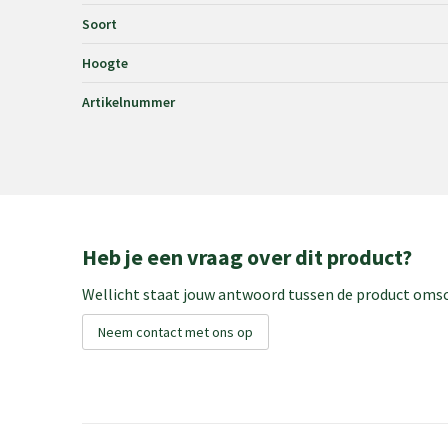
Soort
Hoogte
Artikelnummer
Heb je een vraag over dit product?
Wellicht staat jouw antwoord tussen de product omsch
Neem contact met ons op