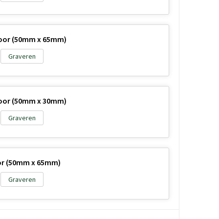
 oor (50mm x 65mm)
Graveren
 oor (50mm x 30mm)
Graveren
oor (50mm x 65mm)
Graveren