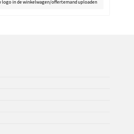
w logo in de winkelwagen/offertemand uploaden