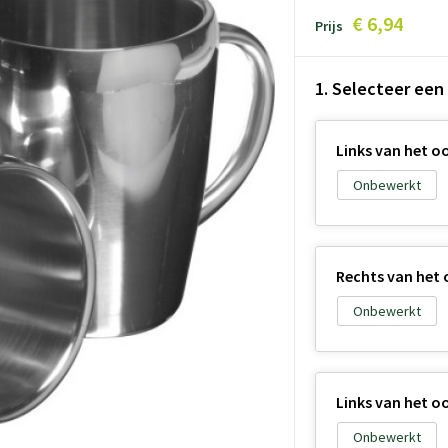
€ 6,94
Prijs
1. Selecteer een
Links van het 
Onbewerkt
Rechts van het
Onbewerkt
Links van het 
Onbewerkt