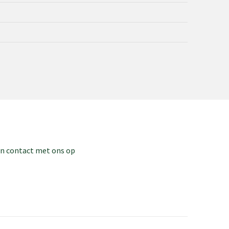
dan contact met ons op