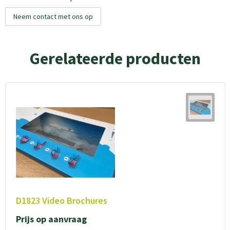
Neem contact met ons op
Gerelateerde producten
D1823 Video Brochures
Prijs op aanvraag