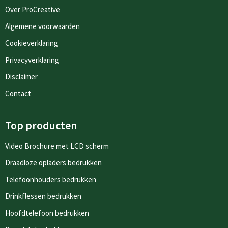
Over ProCreative
Algemene voorwaarden
Cookieverklaring
Privacyverklaring
Disclaimer
Contact
Top producten
Video Brochure met LCD scherm
Draadloze opladers bedrukken
Telefoonhouders bedrukken
Drinkflessen bedrukken
Hoofdtelefoon bedrukken