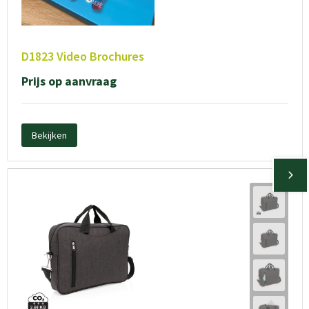
D1823 Video Brochures
Prijs op aanvraag
Bekijken