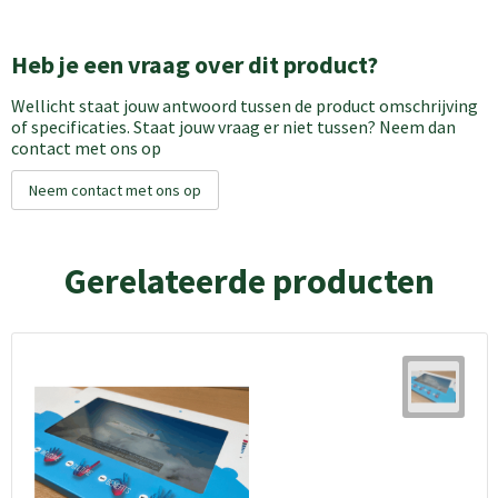
Heb je een vraag over dit product?
Wellicht staat jouw antwoord tussen de product omschrijving
of specificaties. Staat jouw vraag er niet tussen? Neem dan
contact met ons op
Neem contact met ons op
Gerelateerde producten