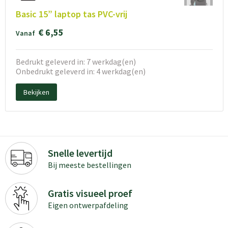
Basic 15” laptop tas PVC-vrij
€ 6,55
Vanaf
Bedrukt geleverd in: 7 werkdag(en)
Onbedrukt geleverd in: 4 werkdag(en)
Bekijken
Snelle levertijd
Bij meeste bestellingen
Gratis visueel proef
Eigen ontwerpafdeling