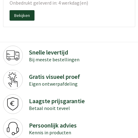
Onbedrukt geleverd in: 4 werkdag(en)
Bekijken
Snelle levertijd
Bij meeste bestellingen
Gratis visueel proef
Eigen ontwerpafdeling
Laagste prijsgarantie
Betaal nooit teveel
Persoonlijk advies
Kennis in producten