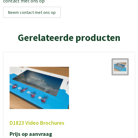
contact met ons op
Neem contact met ons op
Gerelateerde producten
D1823 Video Brochures
Prijs op aanvraag