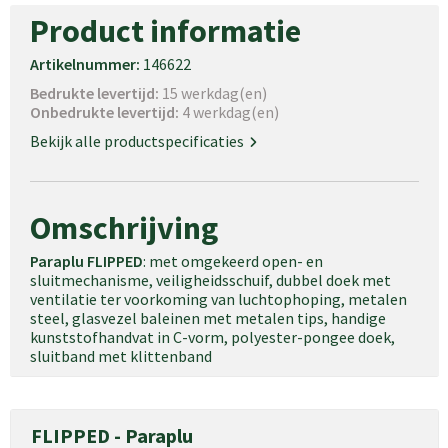
Product informatie
Artikelnummer:
146622
Bedrukte levertijd:
15 werkdag(en)
Onbedrukte levertijd:
4 werkdag(en)
Bekijk alle productspecificaties
Omschrijving
Paraplu FLIPPED
: met omgekeerd open- en
sluitmechanisme, veiligheidsschuif, dubbel doek met
ventilatie ter voorkoming van luchtophoping, metalen
steel, glasvezel baleinen met metalen tips, handige
kunststofhandvat in C-vorm, polyester-pongee doek,
sluitband met klittenband
FLIPPED - Paraplu