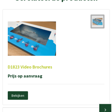
D1823 Video Brochures
Prijs op aanvraag
Bekijken