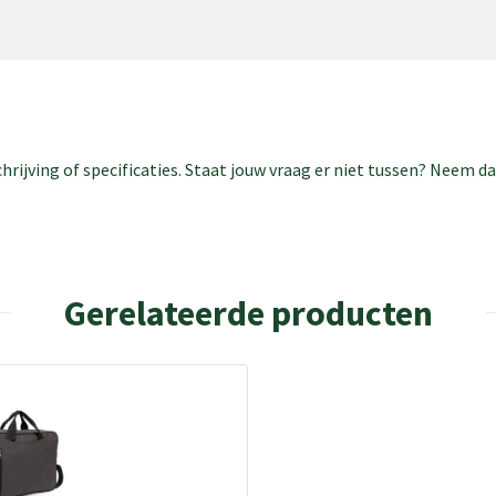
rijving of specificaties. Staat jouw vraag er niet tussen? Neem 
Gerelateerde producten