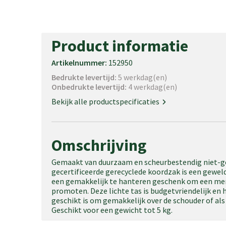
Product informatie
Artikelnummer:
152950
Bedrukte levertijd:
5 werkdag(en)
Onbedrukte levertijd:
4 werkdag(en)
Bekijk alle productspecificaties
Omschrijving
Gemaakt van duurzaam en scheurbestendig niet-g
gecertificeerde gerecyclede koordzak is een geweld
een gemakkelijk te hanteren geschenk om een me
promoten. Deze lichte tas is budgetvriendelijk en
geschikt is om gemakkelijk over de schouder of als r
Geschikt voor een gewicht tot 5 kg.