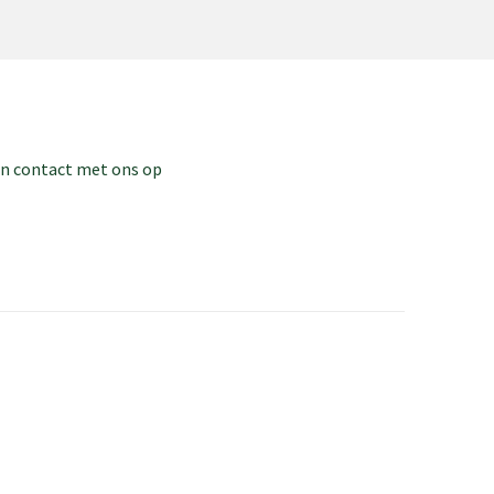
dan contact met ons op