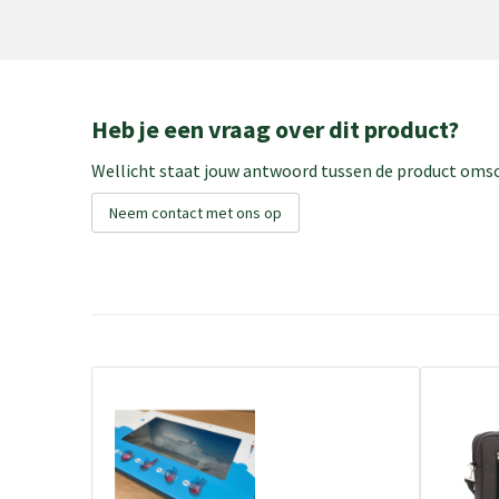
Heb je een vraag over dit product?
Wellicht staat jouw antwoord tussen de product omsch
Neem contact met ons op