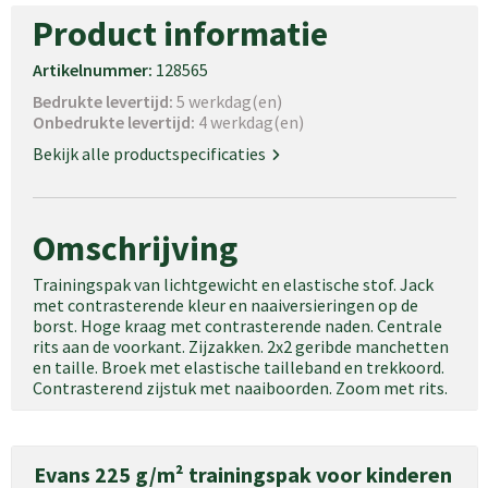
Product informatie
Artikelnummer:
128565
Bedrukte levertijd:
5 werkdag(en)
Onbedrukte levertijd:
4 werkdag(en)
Bekijk alle productspecificaties
Omschrijving
Trainingspak van lichtgewicht en elastische stof. Jack
met contrasterende kleur en naaiversieringen op de
borst. Hoge kraag met contrasterende naden. Centrale
rits aan de voorkant. Zijzakken. 2x2 geribde manchetten
en taille. Broek met elastische tailleband en trekkoord.
Contrasterend zijstuk met naaiboorden. Zoom met rits.
Evans 225 g/m² trainingspak voor kinderen