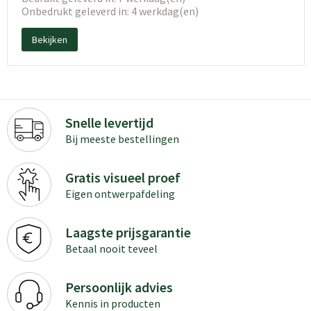
Onbedrukt geleverd in: 4 werkdag(en)
Bekijken
Snelle levertijd
Bij meeste bestellingen
Gratis visueel proef
Eigen ontwerpafdeling
Laagste prijsgarantie
Betaal nooit teveel
Persoonlijk advies
Kennis in producten