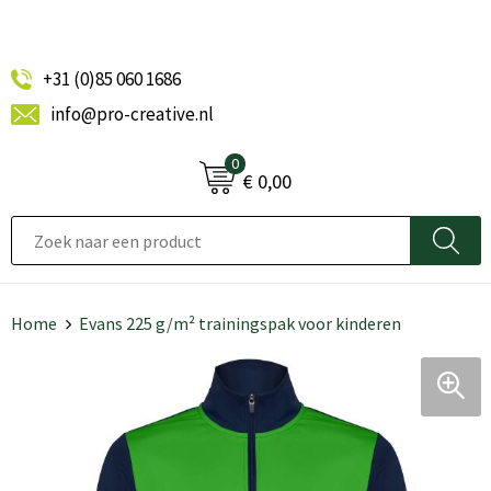
+31 (0)85 060 1686
info@pro-creative.nl
0
€ 0,00
Home
Evans 225 g/m² trainingspak voor kinderen