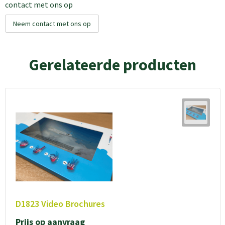
contact met ons op
Neem contact met ons op
Gerelateerde producten
D1823 Video Brochures
Prijs op aanvraag