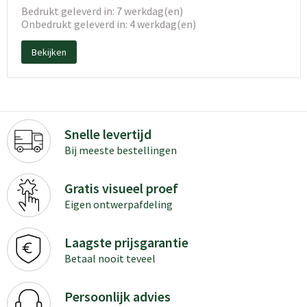
Bedrukt geleverd in: 7 werkdag(en)
Onbedrukt geleverd in: 4 werkdag(en)
Bekijken
Snelle levertijd
Bij meeste bestellingen
Gratis visueel proef
Eigen ontwerpafdeling
Laagste prijsgarantie
Betaal nooit teveel
Persoonlijk advies