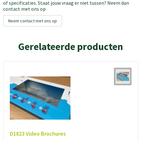
of specificaties. Staat jouw vraag er niet tussen? Neem dan
contact met ons op
Neem contact met ons op
Gerelateerde producten
D1823 Video Brochures