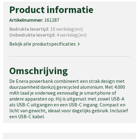
Product informatie
Artikelnummer:
161287
Bedrukte levertijd:
10 werkdag(en)
Onbedrukte levertijd:
4 werkdag(en)
Bekijk alle productspecificaties
Omschrijving
De Enera powerbank combineert een strak design met
duurzaamheid dankzij gerecycled aluminium. Met 4.000
mAh laad je onderweg eenvoudig je smartphone of
andere apparaten op. Hij is uitgerust met zowel USB-A
als USB-C uitgangen en een USB-C ingang. Compact en
licht van gewicht, ideaal voor dagelijks gebruik. Inclusief
een USB-C kabel.