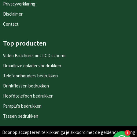
Privacyverklaring
Disclaimer
Contact
Top producten
Video Brochure met LCD scherm
Draadloze opladers bedrukken
Telefoonhouders bedrukken
Drinkflessen bedrukken
Hoofdtelefoon bedrukken
Paraplu's bedrukken
Tassen bedrukken
Door op accepteren te klikken ga je akkoord met de geldende omgang
Nieuwsbrieven