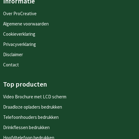
Informatie
Over ProCreative
Algemene voorwaarden
Cookieverklaring
Privacyverklaring
Disclaimer
Contact
Top producten
Video Brochure met LCD scherm
Draadloze opladers bedrukken
Telefoonhouders bedrukken
Drinkflessen bedrukken
Hoofdtelefoon bedrukken