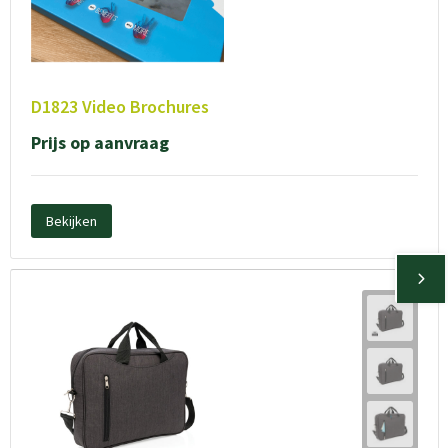
D1823 Video Brochures
Prijs op aanvraag
Bekijken