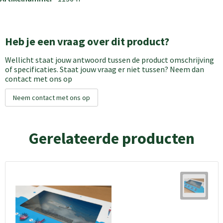
Heb je een vraag over dit product?
Wellicht staat jouw antwoord tussen de product omschrijving
of specificaties. Staat jouw vraag er niet tussen? Neem dan
contact met ons op
Neem contact met ons op
Gerelateerde producten