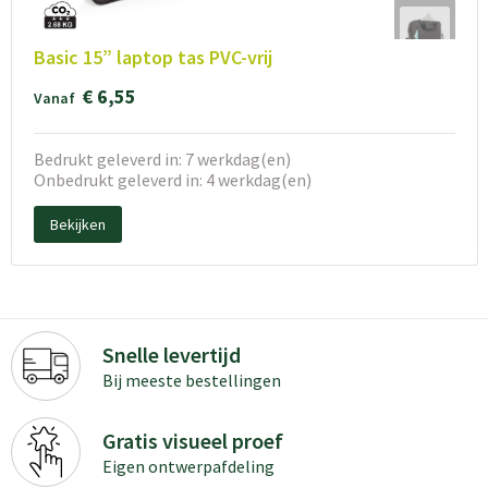
Basic 15” laptop tas PVC-vrij
€ 6,55
Vanaf
Bedrukt geleverd in: 7 werkdag(en)
Onbedrukt geleverd in: 4 werkdag(en)
Bekijken
Snelle levertijd
Bij meeste bestellingen
Gratis visueel proef
Eigen ontwerpafdeling