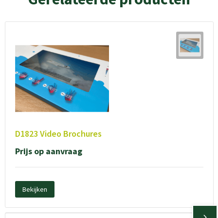
D1823 Video Brochures
Prijs op aanvraag
Bekijken