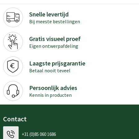
Snelle levertijd
Bij meeste bestellingen
Gratis visueel proef
Eigen ontwerpafdeling
Laagste prijsgarantie
Betaal nooit teveel
Persoonlijk advies
Kennis in producten
Contact
+31 (0)85 060 1686