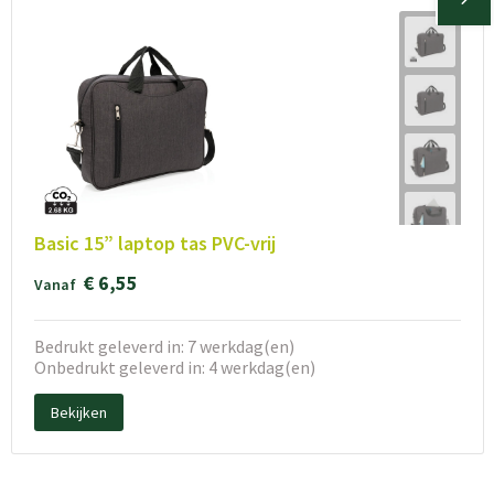
Basic 15” laptop tas PVC-vrij
€ 6,55
Vanaf
Bedrukt geleverd in: 7 werkdag(en)
Onbedrukt geleverd in: 4 werkdag(en)
Bekijken