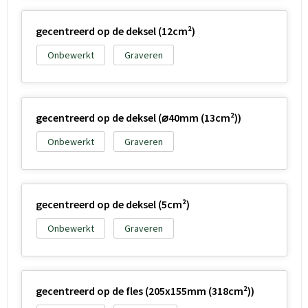
gecentreerd op de deksel (12cm²)
Onbewerkt
Graveren
gecentreerd op de deksel (⌀40mm (13cm²))
Onbewerkt
Graveren
gecentreerd op de deksel (5cm²)
Onbewerkt
Graveren
gecentreerd op de fles (205x155mm (318cm²))