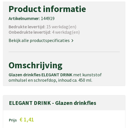
Product informatie
Artikelnummer:
144919
Bedrukte levertijd:
15 werkdag(en)
Onbedrukte levertijd:
4 werkdag(en)
Bekijk alle productspecificaties
Omschrijving
Glazen drinkfles ELEGANT DRINK
met kunststof
omhulsel en schroefdop, inhoud ca. 450 ml.
ELEGANT DRINK - Glazen drinkfles
€ 1,41
Prijs