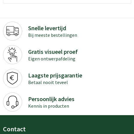
Snelle levertijd
Bij meeste bestellingen
Gratis visueel proef
Eigen ontwerpafdeling
Laagste prijsgarantie
Betaal nooit teveel
Persoonlijk advies
Kennis in producten
Contact