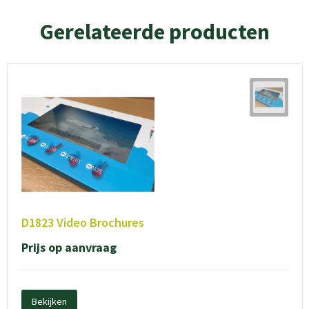
Gerelateerde producten
D1823 Video Brochures
Prijs op aanvraag
Bekijken