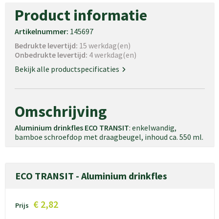
Product informatie
Artikelnummer:
145697
Bedrukte levertijd:
15 werkdag(en)
Onbedrukte levertijd:
4 werkdag(en)
Bekijk alle productspecificaties
Omschrijving
Aluminium drinkfles ECO TRANSIT
: enkelwandig,
bamboe schroefdop met draagbeugel, inhoud ca. 550 ml.
ECO TRANSIT - Aluminium drinkfles
€ 2,82
Prijs