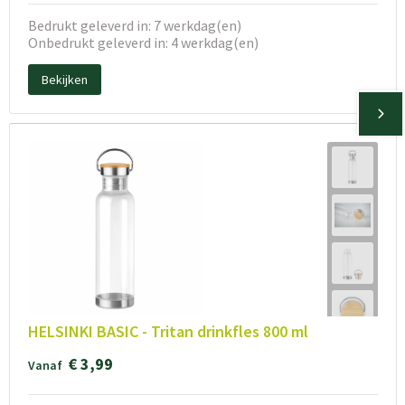
Bedrukt geleverd in: 7 werkdag(en)
Onbedrukt geleverd in: 4 werkdag(en)
Bekijken
HELSINKI BASIC - Tritan drinkfles 800 ml
€ 3,99
Vanaf