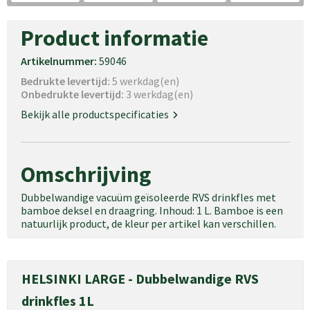
Product informatie
Artikelnummer:
59046
Bedrukte levertijd:
5 werkdag(en)
Onbedrukte levertijd:
3 werkdag(en)
Bekijk alle productspecificaties
Omschrijving
Dubbelwandige vacuüm geïsoleerde RVS drinkfles met
bamboe deksel en draagring. Inhoud: 1 L. Bamboe is een
natuurlijk product, de kleur per artikel kan verschillen.
HELSINKI LARGE - Dubbelwandige RVS
drinkfles 1L