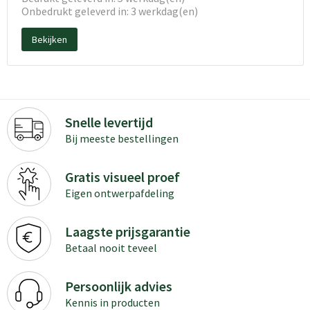
Onbedrukt geleverd in: 3 werkdag(en)
Bekijken
Snelle levertijd
Bij meeste bestellingen
Gratis visueel proef
Eigen ontwerpafdeling
Laagste prijsgarantie
Betaal nooit teveel
Persoonlijk advies
Kennis in producten