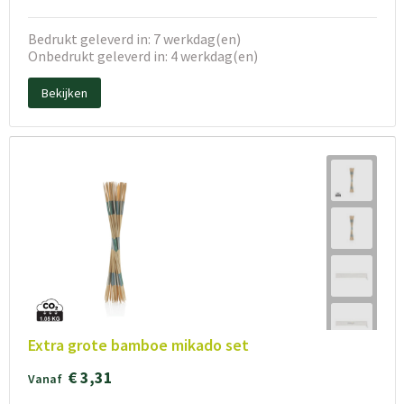
Bedrukt geleverd in: 7 werkdag(en)
Onbedrukt geleverd in: 4 werkdag(en)
Bekijken
Extra grote bamboe mikado set
€ 3,31
Vanaf