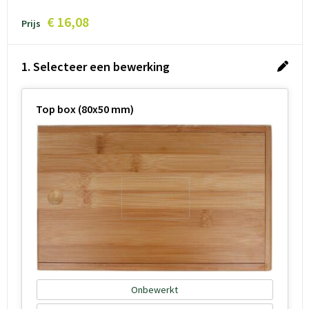
€ 16,08
Prijs
1. Selecteer een bewerking
Top box (80x50 mm)
Onbewerkt