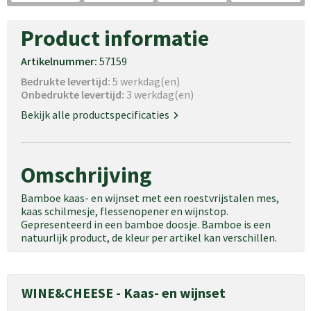
Product informatie
Artikelnummer:
57159
Bedrukte levertijd:
5 werkdag(en)
Onbedrukte levertijd:
3 werkdag(en)
Bekijk alle productspecificaties
Omschrijving
Bamboe kaas- en wijnset met een roestvrijstalen mes,
kaas schilmesje, flessenopener en wijnstop.
Gepresenteerd in een bamboe doosje. Bamboe is een
natuurlijk product, de kleur per artikel kan verschillen.
WINE&CHEESE - Kaas- en wijnset