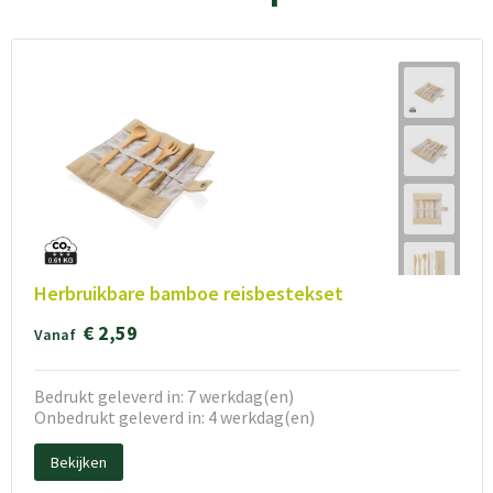
Herbruikbare bamboe reisbestekset
€ 2,59
Vanaf
Bedrukt geleverd in: 7 werkdag(en)
Onbedrukt geleverd in: 4 werkdag(en)
Bekijken