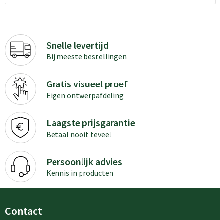
Snelle levertijd
Bij meeste bestellingen
Gratis visueel proef
Eigen ontwerpafdeling
Laagste prijsgarantie
Betaal nooit teveel
Persoonlijk advies
Kennis in producten
Contact