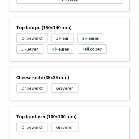
Top box pd (150x140 mm)
Onbewerkt
1
2
3
4
Full colour
Cheese knife (35x35 mm)
Onbewerkt
Graveren
Top box laser (100x100 mm)
Onbewerkt
Graveren