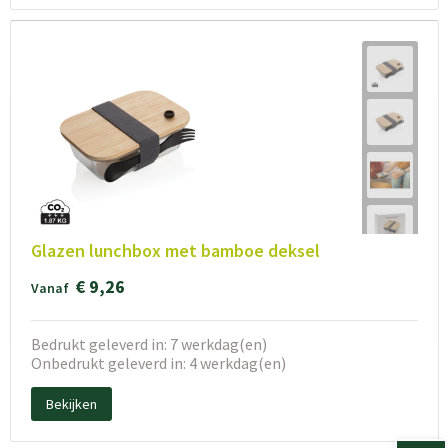
Glazen lunchbox met bamboe deksel
€ 9,26
Vanaf
Bedrukt geleverd in: 7 werkdag(en)
Onbedrukt geleverd in: 4 werkdag(en)
Bekijken