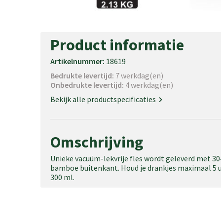
Product informatie
Artikelnummer:
18619
Bedrukte levertijd:
7 werkdag(en)
Onbedrukte levertijd:
4 werkdag(en)
Bekijk alle productspecificaties
Omschrijving
Unieke vacuüm-lekvrije fles wordt geleverd met 3
bamboe buitenkant. Houd je drankjes maximaal 5 uu
300 ml.