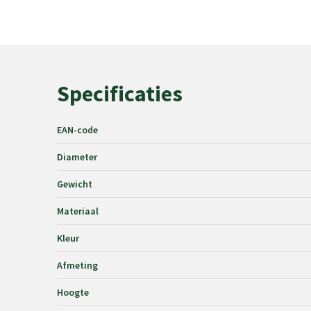
Specificaties
EAN-code
Diameter
Gewicht
Materiaal
Kleur
Afmeting
Hoogte