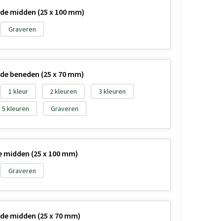
ijde midden (25 x 100 mm)
Graveren
ijde beneden (25 x 70 mm)
1
2
3
5
Graveren
de midden (25 x 100 mm)
Graveren
ijde midden (25 x 70 mm)