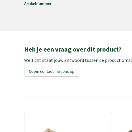
Artikelnummer
Heb je een vraag over dit product?
Wellicht staat jouw antwoord tussen de product omsch
Neem contact met ons op