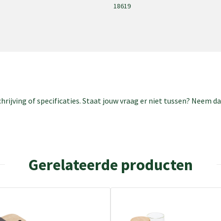
18619
rijving of specificaties. Staat jouw vraag er niet tussen? Neem 
Gerelateerde producten