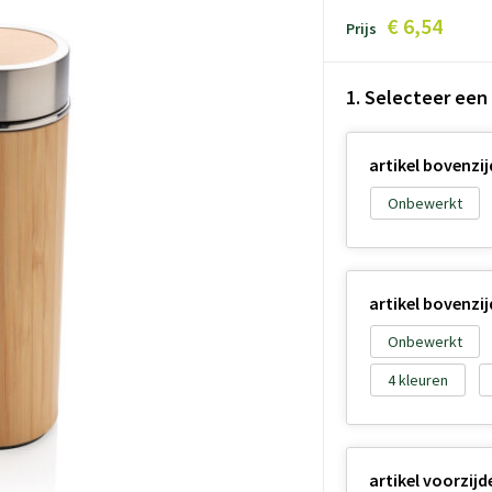
€ 6,54
Prijs
1. Selecteer een
artikel bovenzij
Onbewerkt
artikel bovenzij
Onbewerkt
4
artikel voorzijd