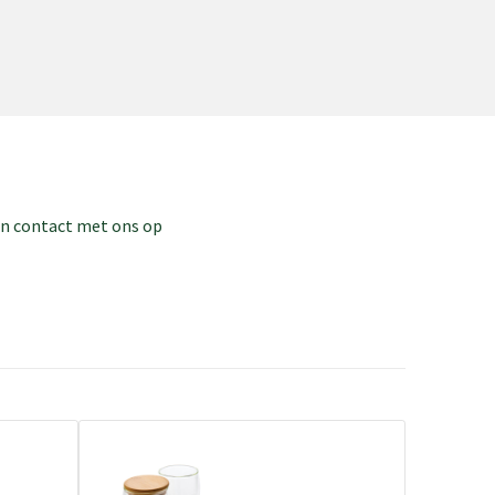
dan contact met ons op