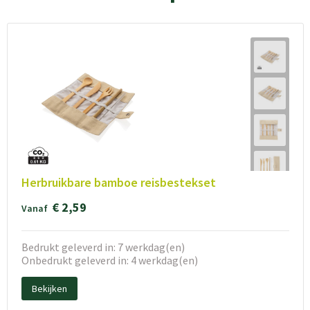
Herbruikbare bamboe reisbestekset
€ 2,59
Vanaf
Bedrukt geleverd in: 7 werkdag(en)
Onbedrukt geleverd in: 4 werkdag(en)
Bekijken