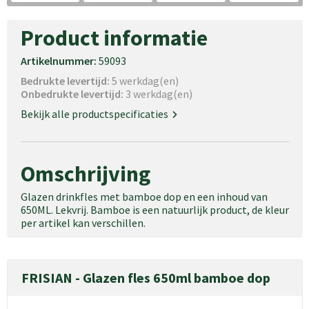
Product informatie
Artikelnummer:
59093
Bedrukte levertijd:
5 werkdag(en)
Onbedrukte levertijd:
3 werkdag(en)
Bekijk alle productspecificaties
Omschrijving
Glazen drinkfles met bamboe dop en een inhoud van
650ML. Lekvrij. Bamboe is een natuurlijk product, de kleur
per artikel kan verschillen.
FRISIAN - Glazen fles 650ml bamboe dop