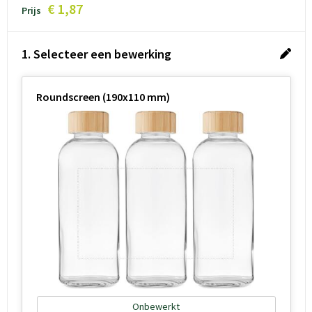
€ 1,87
Prijs
1. Selecteer een bewerking
Roundscreen (190x110 mm)
Onbewerkt