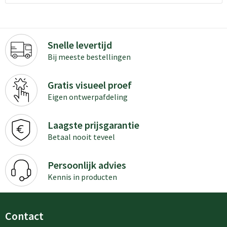
Snelle levertijd
Bij meeste bestellingen
Gratis visueel proef
Eigen ontwerpafdeling
Laagste prijsgarantie
Betaal nooit teveel
Persoonlijk advies
Kennis in producten
Contact