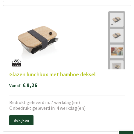
Glazen lunchbox met bamboe deksel
€ 9,26
Vanaf
Bedrukt geleverd in: 7 werkdag(en)
Onbedrukt geleverd in: 4 werkdag(en)
Bekijken