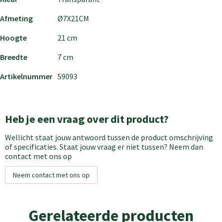
Afmeting
Ø7X21CM
Hoogte
21 cm
Breedte
7 cm
Artikelnummer
59093
Heb je een vraag over dit product?
Wellicht staat jouw antwoord tussen de product omschrijving
of specificaties. Staat jouw vraag er niet tussen? Neem dan
contact met ons op
Neem contact met ons op
Gerelateerde producten