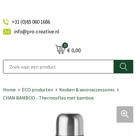
+31 (0)85 060 1686
info@pro-creative.nl
0
€ 0,00
Home
ECO producten
Keuken & woonaccessoires
CHAN BAMBOO - Thermosfles met bamboe