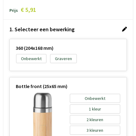
€ 5,91
Prijs
1. Selecteer een bewerking
360 (204x168 mm)
Onbewerkt
Graveren
Bottle front (25x65 mm)
Onbewerkt
1
2
3