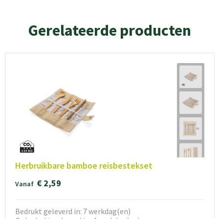
Gerelateerde producten
Herbruikbare bamboe reisbestekset
€ 2,59
Vanaf
Bedrukt geleverd in: 7 werkdag(en)