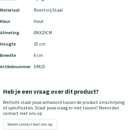
Materiaal
Roestvrij Staal
Kleur
Hout
Afmeting
Ø6X25CM
Hoogte
25 cm
Breedte
6 cm
Artikelnummer
59825
Heb je een vraag over dit product?
Wellicht staat jouw antwoord tussen de product omschrijving
of specificaties. Staat jouw vraag er niet tussen? Neem dan
contact met ons op
Neem contact met ons op