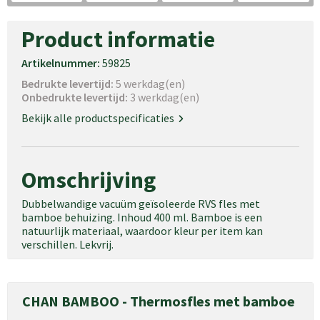
Product informatie
Artikelnummer:
59825
Bedrukte levertijd:
5 werkdag(en)
Onbedrukte levertijd:
3 werkdag(en)
Bekijk alle productspecificaties
Omschrijving
Dubbelwandige vacuüm geïsoleerde RVS fles met
bamboe behuizing. Inhoud 400 ml. Bamboe is een
natuurlijk materiaal, waardoor kleur per item kan
verschillen. Lekvrij.
CHAN BAMBOO - Thermosfles met bamboe