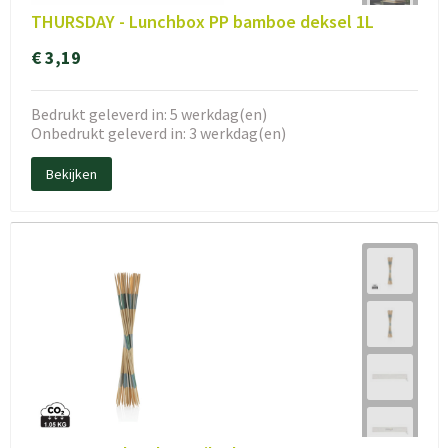
THURSDAY - Lunchbox PP bamboe deksel 1L
€ 3,19
Bedrukt geleverd in: 5 werkdag(en)
Onbedrukt geleverd in: 3 werkdag(en)
Bekijken