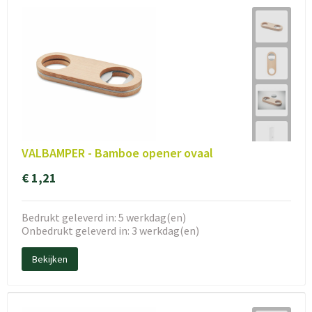
VALBAMPER - Bamboe opener ovaal
€ 1,21
Bedrukt geleverd in: 5 werkdag(en)
Onbedrukt geleverd in: 3 werkdag(en)
Bekijken