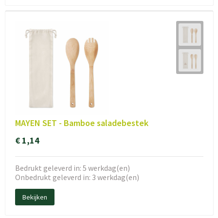
MAYEN SET - Bamboe saladebestek
€ 1,14
Bedrukt geleverd in: 5 werkdag(en)
Onbedrukt geleverd in: 3 werkdag(en)
Bekijken