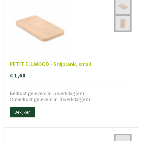
PETIT ELLWOOD - Snijplank, small
€ 1,60
Bedrukt geleverd in: 5 werkdag(en)
Onbedrukt geleverd in: 3 werkdag(en)
Bekijken