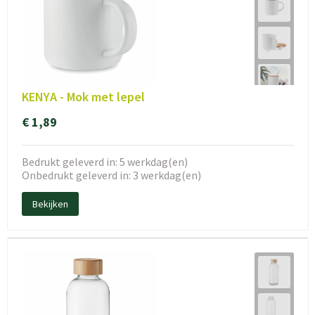
KENYA - Mok met lepel
€ 1,89
Bedrukt geleverd in: 5 werkdag(en)
Onbedrukt geleverd in: 3 werkdag(en)
Bekijken