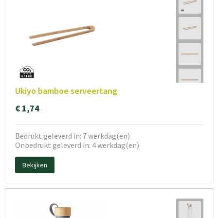
Ukiyo bamboe serveertang
€ 1,74
Bedrukt geleverd in: 7 werkdag(en)
Onbedrukt geleverd in: 4 werkdag(en)
Bekijken