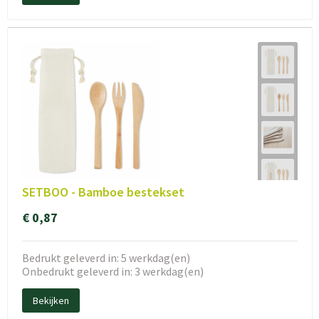
SETBOO - Bamboe bestekset
€ 0,87
Bedrukt geleverd in: 5 werkdag(en)
Onbedrukt geleverd in: 3 werkdag(en)
Bekijken