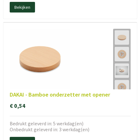
Bekijken
DAKAI - Bamboe onderzetter met opener
€ 0,54
Bedrukt geleverd in: 5 werkdag(en)
Onbedrukt geleverd in: 3 werkdag(en)