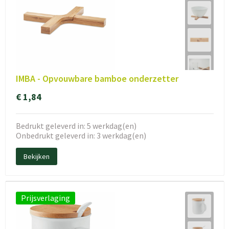
IMBA - Opvouwbare bamboe onderzetter
€ 1,84
Bedrukt geleverd in: 5 werkdag(en)
Onbedrukt geleverd in: 3 werkdag(en)
Bekijken
Prijsverlaging