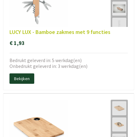
LUCY LUX - Bamboe zakmes met 9 functies
€ 1,93
Bedrukt geleverd in: 5 werkdag(en)
Onbedrukt geleverd in: 3 werkdag(en)
Bekijken