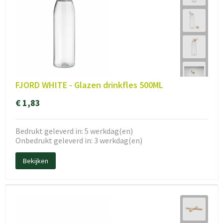
FJORD WHITE - Glazen drinkfles 500ML
€ 1,83
Bedrukt geleverd in: 5 werkdag(en)
Onbedrukt geleverd in: 3 werkdag(en)
Bekijken