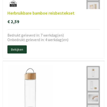
Herbruikbare bamboe reisbestekset
€ 2,59
Bedrukt geleverd in: 7 werkdag(en)
Onbedrukt geleverd in: 4 werkdag(en)
Bekijken