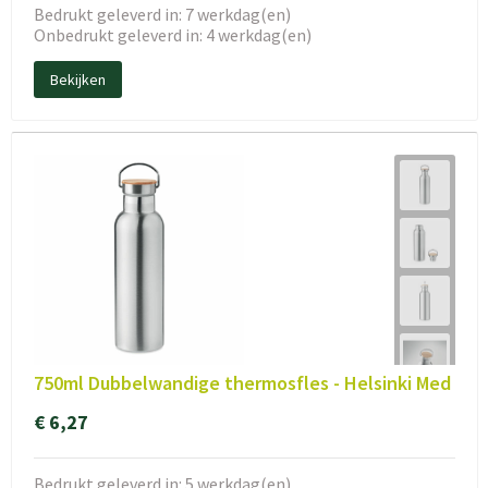
Bedrukt geleverd in: 7 werkdag(en)
Onbedrukt geleverd in: 4 werkdag(en)
Bekijken
750ml Dubbelwandige thermosfles - Helsinki Med
€ 6,27
Bedrukt geleverd in: 5 werkdag(en)