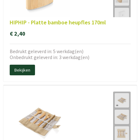
HIPHIP - Platte bamboe heupfles 170ml
€ 2,40
Bedrukt geleverd in: 5 werkdag(en)
Onbedrukt geleverd in: 3 werkdag(en)
Bekijken