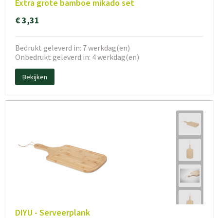
Extra grote bamboe mikado set
€ 3,31
Bedrukt geleverd in: 7 werkdag(en)
Onbedrukt geleverd in: 4 werkdag(en)
Bekijken
DIYU - Serveerplank