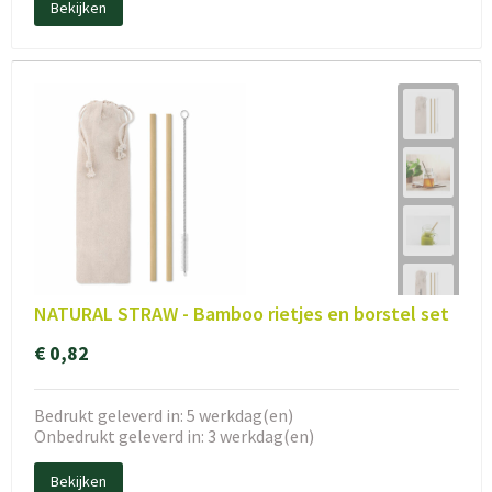
Bekijken
NATURAL STRAW - Bamboo rietjes en borstel set
€ 0,82
Bedrukt geleverd in: 5 werkdag(en)
Onbedrukt geleverd in: 3 werkdag(en)
Bekijken