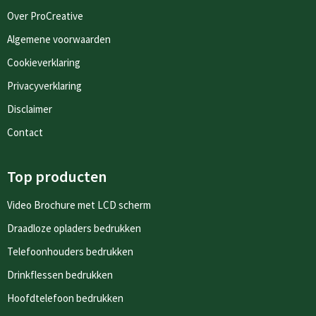
Over ProCreative
Algemene voorwaarden
Cookieverklaring
Privacyverklaring
Disclaimer
Contact
Top producten
Video Brochure met LCD scherm
Draadloze opladers bedrukken
Telefoonhouders bedrukken
Drinkflessen bedrukken
Hoofdtelefoon bedrukken