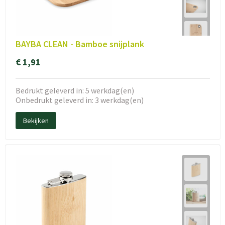
BAYBA CLEAN - Bamboe snijplank
€ 1,91
Bedrukt geleverd in: 5 werkdag(en)
Onbedrukt geleverd in: 3 werkdag(en)
Bekijken