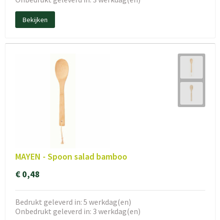
Bekijken
MAYEN - Spoon salad bamboo
€ 0,48
Bedrukt geleverd in: 5 werkdag(en)
Onbedrukt geleverd in: 3 werkdag(en)