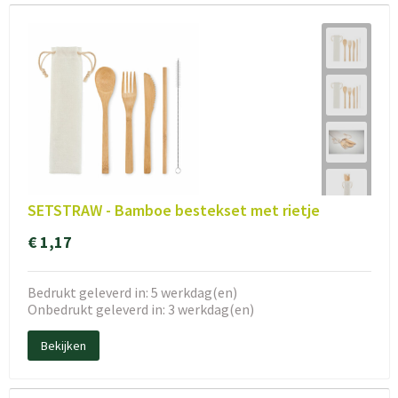
SETSTRAW - Bamboe bestekset met rietje
€ 1,17
Bedrukt geleverd in: 5 werkdag(en)
Onbedrukt geleverd in: 3 werkdag(en)
Bekijken