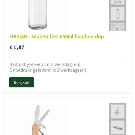
FRISIAN - Glazen fles 650ml bamboe dop
€ 1,87
Bedrukt geleverd in: 5 werkdag(en)
Onbedrukt geleverd in: 3 werkdag(en)
Bekijken