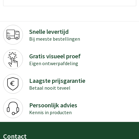
Snelle levertijd
Bij meeste bestellingen
Gratis visueel proef
Eigen ontwerpafdeling
Laagste prijsgarantie
Betaal nooit teveel
Persoonlijk advies
Kennis in producten
Contact