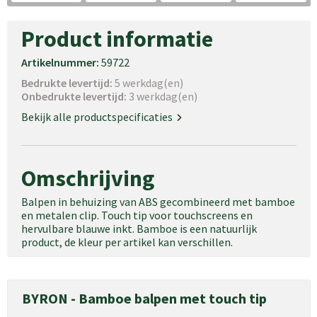
Product informatie
Artikelnummer:
59722
Bedrukte levertijd:
5 werkdag(en)
Onbedrukte levertijd:
3 werkdag(en)
Bekijk alle productspecificaties
Omschrijving
Balpen in behuizing van ABS gecombineerd met bamboe
en metalen clip. Touch tip voor touchscreens en
hervulbare blauwe inkt. Bamboe is een natuurlijk
product, de kleur per artikel kan verschillen.
BYRON - Bamboe balpen met touch tip