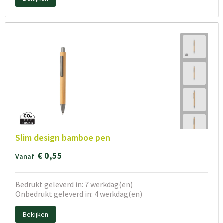
Slim design bamboe pen
€ 0,55
Vanaf
Bedrukt geleverd in: 7 werkdag(en)
Onbedrukt geleverd in: 4 werkdag(en)
Bekijken