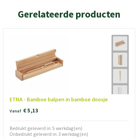
Gerelateerde producten
ETNA - Bamboe balpen in bamboe doosje
€ 5,13
Vanaf
Bedrukt geleverd in: 5 werkdag(en)
Onbedrukt geleverd in: 3 werkdag(en)