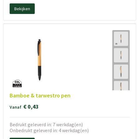
Bekijken
Bamboe & tarwestro pen
€ 0,43
Vanaf
Bedrukt geleverd in: 7 werkdag(en)
Onbedrukt geleverd in: 4 werkdag(en)