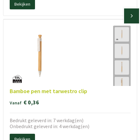
Bekijken
Bamboe pen met tarwestro clip
€ 0,36
Vanaf
Bedrukt geleverd in: 7 werkdag(en)
Onbedrukt geleverd in: 4 werkdag(en)
Bekijken