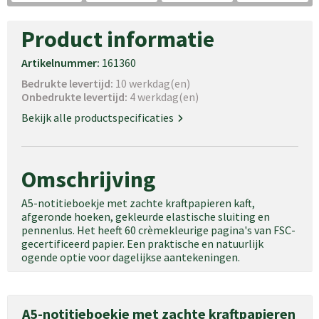
Product informatie
Artikelnummer:
161360
Bedrukte levertijd:
10 werkdag(en)
Onbedrukte levertijd:
4 werkdag(en)
Bekijk alle productspecificaties
Omschrijving
A5-notitieboekje met zachte kraftpapieren kaft,
afgeronde hoeken, gekleurde elastische sluiting en
pennenlus. Het heeft 60 crèmekleurige pagina's van FSC-
gecertificeerd papier. Een praktische en natuurlijk
ogende optie voor dagelijkse aantekeningen.
A5-notitieboekje met zachte kraftpapieren