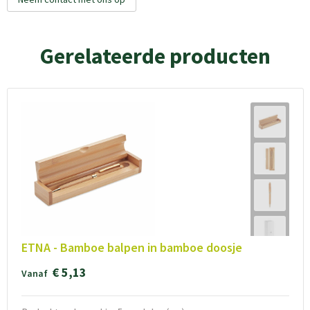
Gerelateerde producten
ETNA - Bamboe balpen in bamboe doosje
€ 5,13
Vanaf