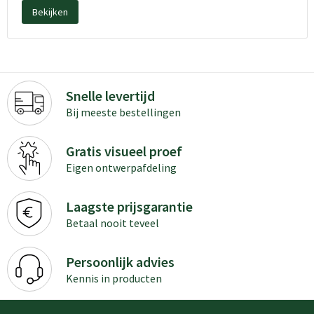
Bekijken
Snelle levertijd
Bij meeste bestellingen
Gratis visueel proef
Eigen ontwerpafdeling
Laagste prijsgarantie
Betaal nooit teveel
Persoonlijk advies
Kennis in producten