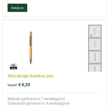
Bekijken
Slim design bamboe pen
€ 0,55
Vanaf
Bedrukt geleverd in: 7 werkdag(en)
Onbedrukt geleverd in: 4 werkdag(en)