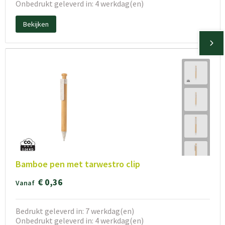
Onbedrukt geleverd in: 4 werkdag(en)
Bekijken
Bamboe pen met tarwestro clip
€ 0,36
Vanaf
Bedrukt geleverd in: 7 werkdag(en)
Onbedrukt geleverd in: 4 werkdag(en)