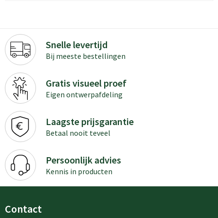
Snelle levertijd
Bij meeste bestellingen
Gratis visueel proef
Eigen ontwerpafdeling
Laagste prijsgarantie
Betaal nooit teveel
Persoonlijk advies
Kennis in producten
Contact