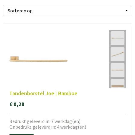
Tandenborstel Joe | Bamboe
€ 0,28
Bedrukt geleverd in: 7 werkdag(en)
Onbedrukt geleverd in: 4 werkdag(en)