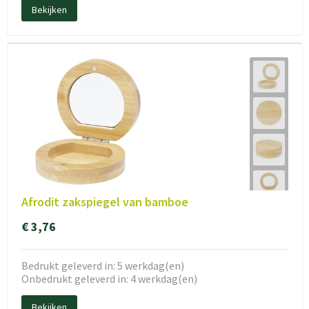
Bekijken
Afrodit zakspiegel van bamboe
€ 3,76
Bedrukt geleverd in: 5 werkdag(en)
Onbedrukt geleverd in: 4 werkdag(en)
Bekijken