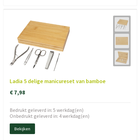
Ladia 5 delige manicureset van bamboe
€ 7,98
Bedrukt geleverd in: 5 werkdag(en)
Onbedrukt geleverd in: 4 werkdag(en)
Bekijken