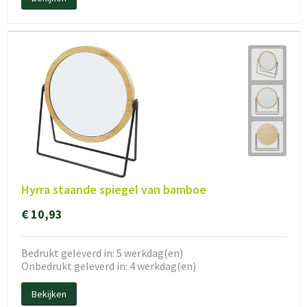
Hyrra staande spiegel van bamboe
€ 10,93
Bedrukt geleverd in: 5 werkdag(en)
Onbedrukt geleverd in: 4 werkdag(en)
Bekijken