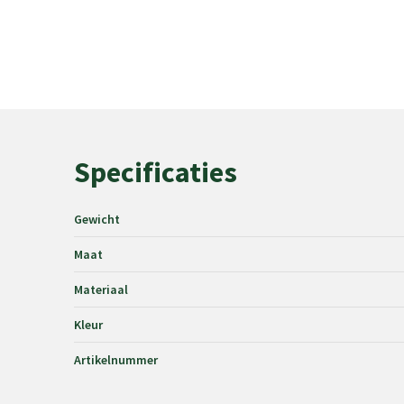
Specificaties
Gewicht
Maat
Materiaal
Kleur
Artikelnummer