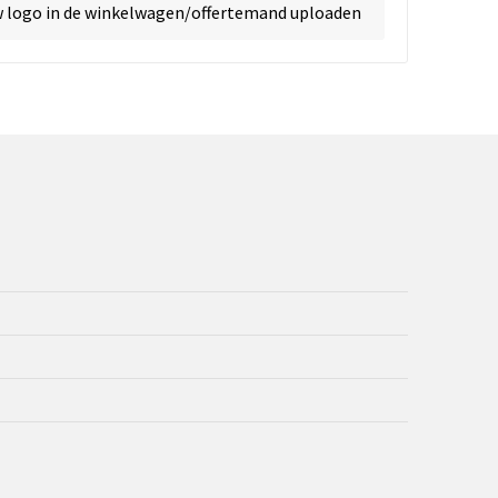
w logo in de winkelwagen/offertemand uploaden