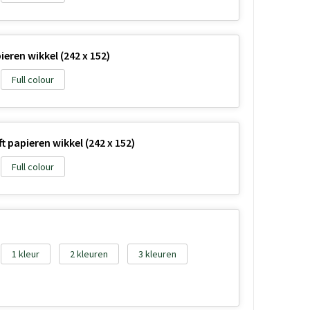
eren wikkel (242 x 152)
Full colour
 papieren wikkel (242 x 152)
Full colour
1
2
3