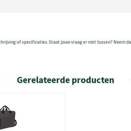
rijving of specificaties. Staat jouw vraag er niet tussen? Neem 
Gerelateerde producten