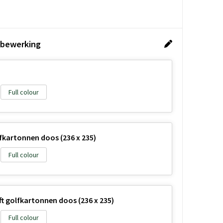
 bewerking
Full colour
kartonnen doos (236 x 235)
Full colour
t golfkartonnen doos (236 x 235)
Full colour