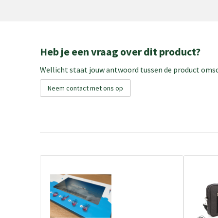
Heb je een vraag over dit product?
Wellicht staat jouw antwoord tussen de product omsch
Neem contact met ons op