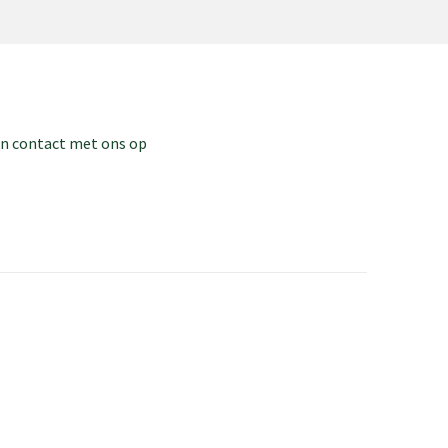
dan contact met ons op