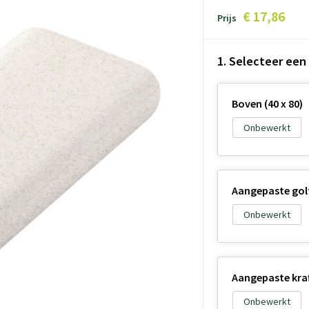
€ 17,86
Prijs
1. Selecteer een
Boven (40 x 80)
Onbewerkt
Aangepaste golf
Onbewerkt
Aangepaste kraf
Onbewerkt