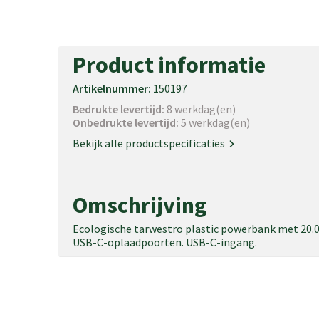
Product informatie
Artikelnummer:
150197
Bedrukte levertijd:
8 werkdag(en)
Onbedrukte levertijd:
5 werkdag(en)
Bekijk alle productspecificaties
Omschrijving
Ecologische tarwestro plastic powerbank met 20.0
USB-C-oplaadpoorten. USB-C-ingang.