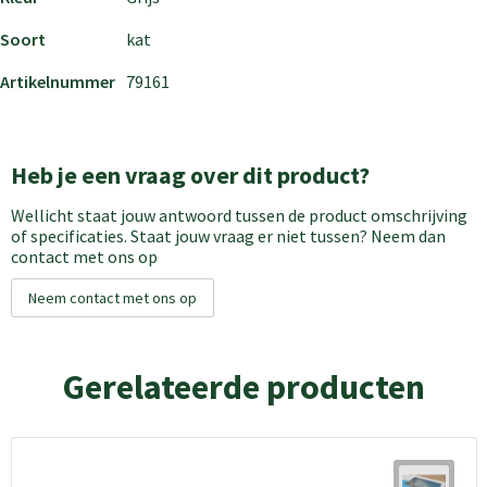
Soort
kat
Artikelnummer
79161
Heb je een vraag over dit product?
Wellicht staat jouw antwoord tussen de product omschrijving
of specificaties. Staat jouw vraag er niet tussen? Neem dan
contact met ons op
Neem contact met ons op
Gerelateerde producten