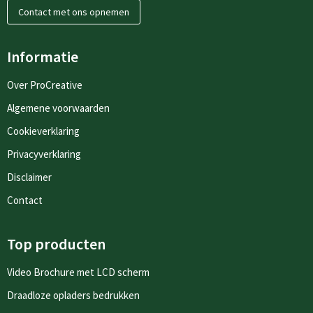
Contact met ons opnemen
Informatie
Over ProCreative
Algemene voorwaarden
Cookieverklaring
Privacyverklaring
Disclaimer
Contact
Top producten
Video Brochure met LCD scherm
Draadloze opladers bedrukken