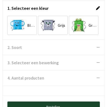
1. Selecteer een kleur
Blauw
Grijs
Groen
2. Soort
3. Selecteer een bewerking
4. Aantal producten
Bestellen