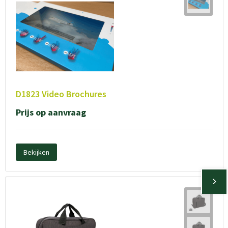
D1823 Video Brochures
Prijs op aanvraag
Bekijken