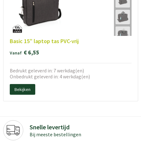
Basic 15” laptop tas PVC-vrij
€ 6,55
Vanaf
Bedrukt geleverd in: 7 werkdag(en)
Onbedrukt geleverd in: 4 werkdag(en)
Bekijken
Snelle levertijd
Bij meeste bestellingen