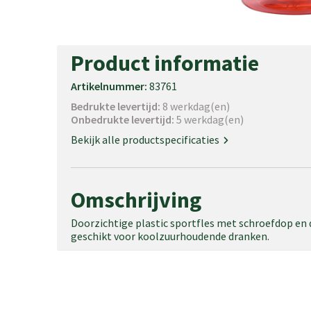
Product informatie
Artikelnummer:
83761
Bedrukte levertijd:
8 werkdag(en)
Onbedrukte levertijd:
5 werkdag(en)
Bekijk alle productspecificaties
Omschrijving
Doorzichtige plastic sportfles met schroefdop en 
geschikt voor koolzuurhoudende dranken.