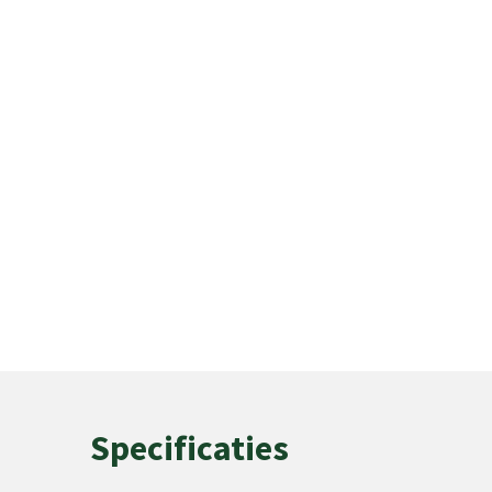
Specificaties