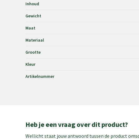
Inhoud
Gewicht
Maat
Materiaal
Grootte
Kleur
Artikelnummer
Heb je een vraag over dit product?
Wellicht staat jouw antwoord tussen de product omsch