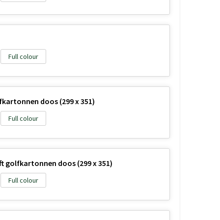
Full colour
kartonnen doos (299 x 351)
Full colour
t golfkartonnen doos (299 x 351)
Full colour