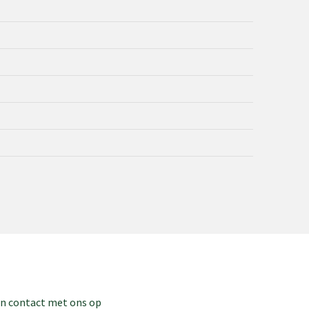
dan contact met ons op